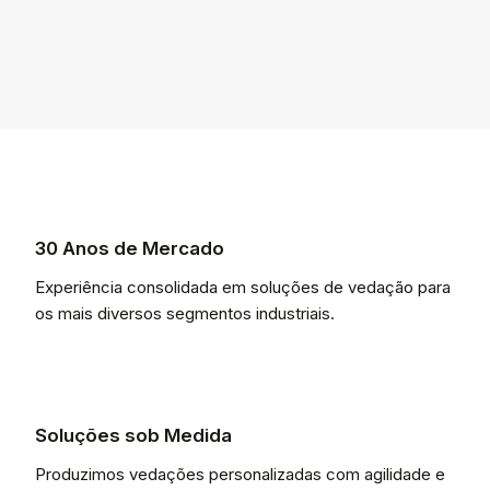
30 Anos de Mercado
Experiência consolidada em soluções de vedação para
os mais diversos segmentos industriais.
Soluções sob Medida
Produzimos vedações personalizadas com agilidade e