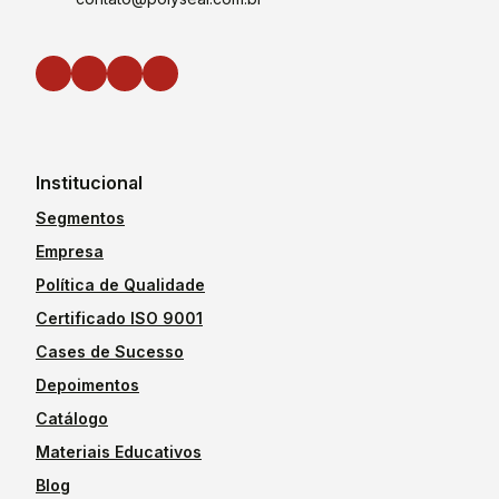
Institucional
Segmentos
Empresa
Política de Qualidade
Certificado ISO 9001
Cases de Sucesso
Depoimentos
Catálogo
Materiais Educativos
Blog