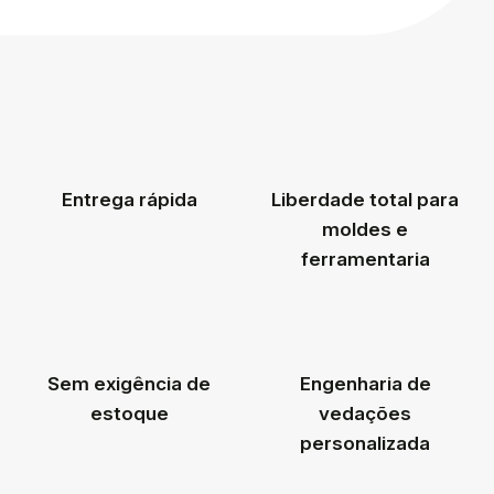
Entrega rápida
Liberdade total para
moldes e
ferramentaria
Sem exigência de
Engenharia de
estoque
vedações
personalizada