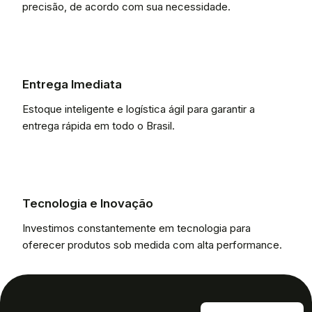
precisão, de acordo com sua necessidade.
Entrega Imediata
Estoque inteligente e logística ágil para garantir a
entrega rápida em todo o Brasil.
Tecnologia e Inovação
Investimos constantemente em tecnologia para
oferecer produtos sob medida com alta performance.