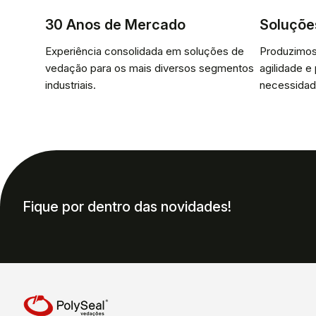
30 Anos de Mercado
Soluçõe
Experiência consolidada em soluções de
Produzimos
vedação para os mais diversos segmentos
agilidade e
industriais.
necessidad
Fique por dentro das novidades!