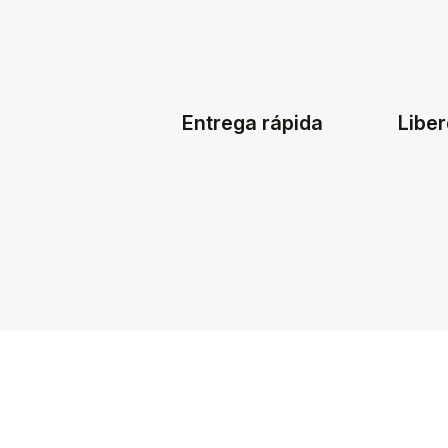
Entrega rápida
Liber