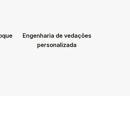
toque
Engenharia de vedações
personalizada