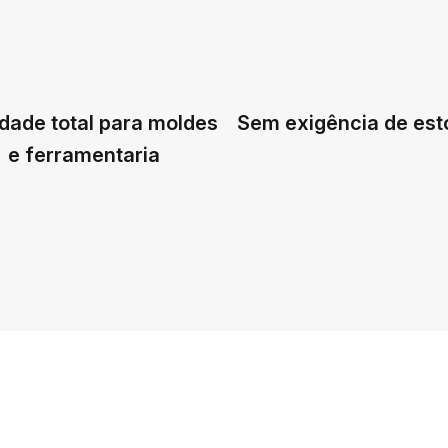
dade total para moldes
Sem exigência de es
e ferramentaria