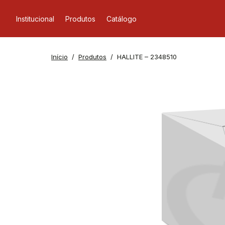
Institucional
Produtos
Catálogo
Início
Produtos
HALLITE – 2348510