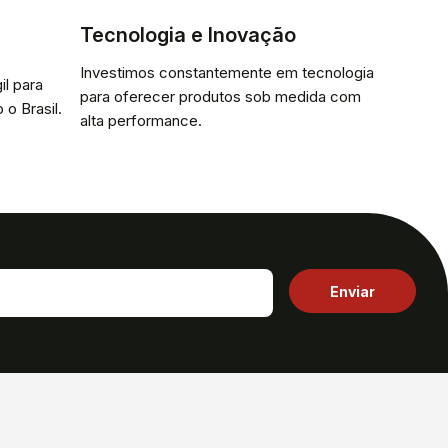
Tecnologia e Inovação
Investimos constantemente em tecnologia
il para
para oferecer produtos sob medida com
 o Brasil.
alta performance.