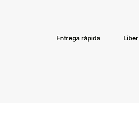
Entrega rápida
Liber