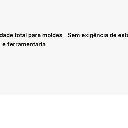
dade total para moldes
Sem exigência de es
e ferramentaria