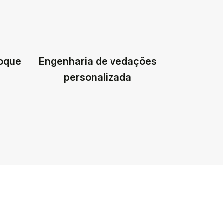
toque
Engenharia de vedações
personalizada