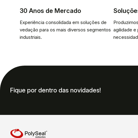
30 Anos de Mercado
Soluçõe
Experiência consolidada em soluções de
Produzimos
vedação para os mais diversos segmentos
agilidade e
industriais.
necessidad
Fique por dentro das novidades!