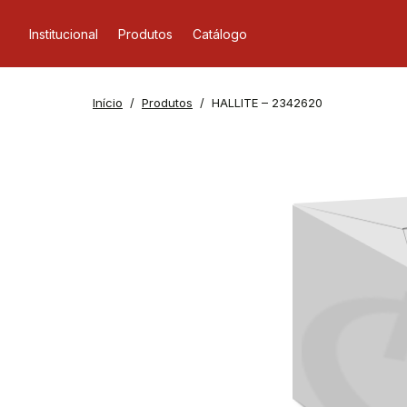
Institucional
Produtos
Catálogo
Início
Produtos
HALLITE – 2342620