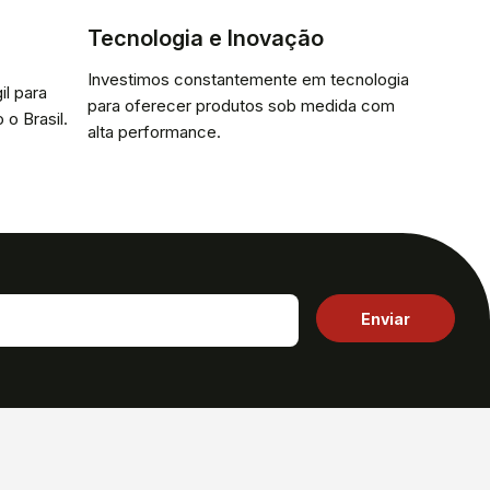
Tecnologia e Inovação
Investimos constantemente em tecnologia
il para
para oferecer produtos sob medida com
 o Brasil.
alta performance.