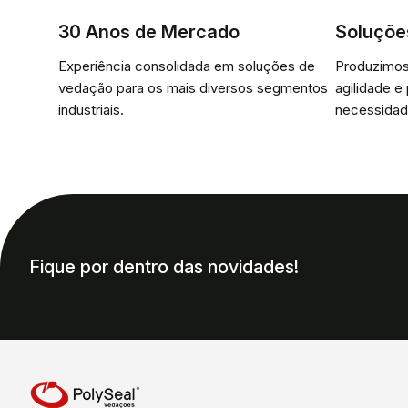
30 Anos de Mercado
Soluçõe
Experiência consolidada em soluções de
Produzimos
vedação para os mais diversos segmentos
agilidade e
industriais.
necessidad
Fique por dentro das novidades!