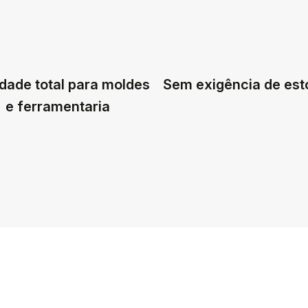
dade total para moldes
Sem exigência de es
e ferramentaria