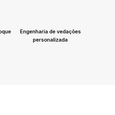
toque
Engenharia de vedações
personalizada