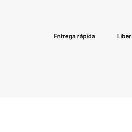
Entrega rápida
Liber