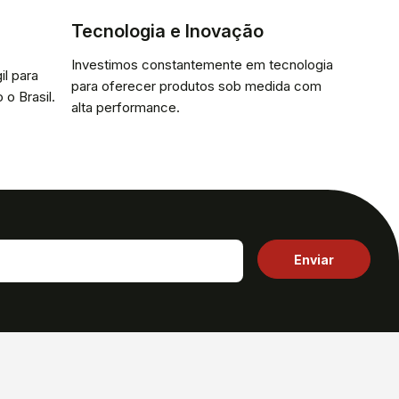
Tecnologia e Inovação
Investimos constantemente em tecnologia
il para
para oferecer produtos sob medida com
 o Brasil.
alta performance.