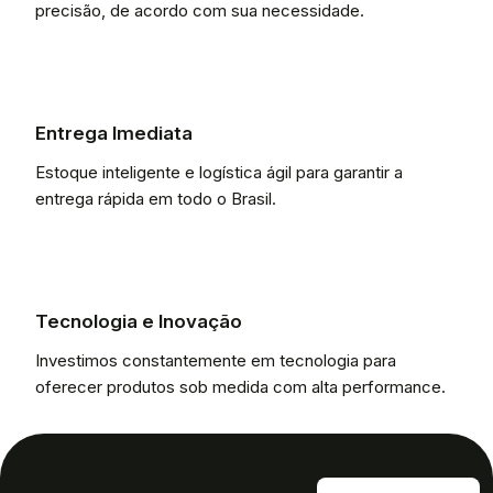
precisão, de acordo com sua necessidade.
Entrega Imediata
Estoque inteligente e logística ágil para garantir a
entrega rápida em todo o Brasil.
Tecnologia e Inovação
Investimos constantemente em tecnologia para
oferecer produtos sob medida com alta performance.