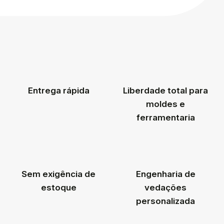
Entrega rápida
Liberdade total para
moldes e
ferramentaria
Sem exigência de
Engenharia de
estoque
vedações
personalizada