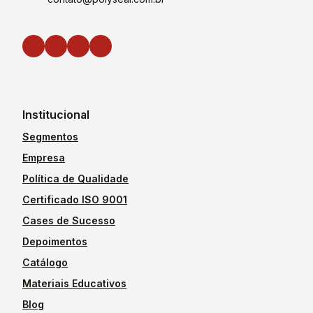
Institucional
Segmentos
Empresa
Política de Qualidade
Certificado ISO 9001
Cases de Sucesso
Depoimentos
Catálogo
Materiais Educativos
Blog