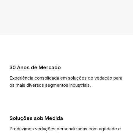
30 Anos de Mercado
Experiência consolidada em soluções de vedação para
os mais diversos segmentos industriais.
Soluções sob Medida
Produzimos vedações personalizadas com agilidade e