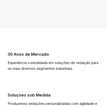
30 Anos de Mercado
Experiência consolidada em soluções de vedação para
os mais diversos segmentos industriais.
Soluções sob Medida
Produzimos vedações personalizadas com agilidade e