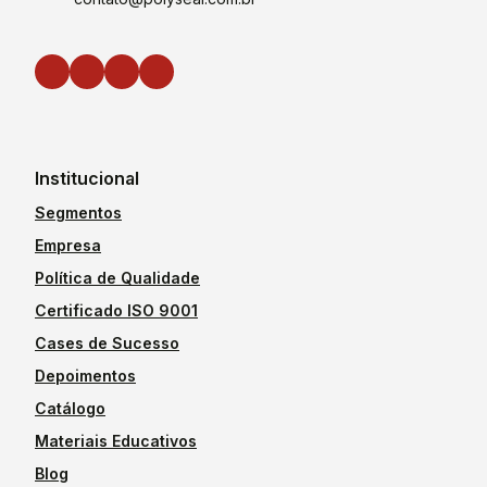
Institucional
Segmentos
Empresa
Política de Qualidade
Certificado ISO 9001
Cases de Sucesso
Depoimentos
Catálogo
Materiais Educativos
Blog