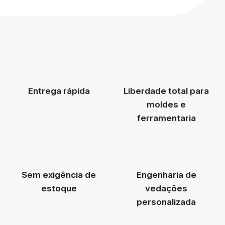
Entrega rápida
Liberdade total para
moldes e
ferramentaria
Sem exigência de
Engenharia de
estoque
vedações
personalizada