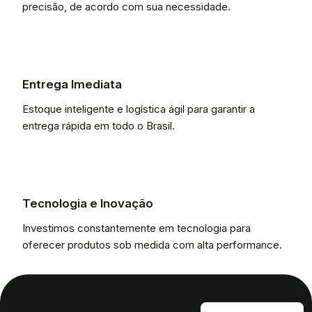
precisão, de acordo com sua necessidade.
Entrega Imediata
Estoque inteligente e logística ágil para garantir a
entrega rápida em todo o Brasil.
Tecnologia e Inovação
Investimos constantemente em tecnologia para
oferecer produtos sob medida com alta performance.