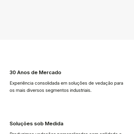
30 Anos de Mercado
Experiência consolidada em soluções de vedação para
os mais diversos segmentos industriais.
Soluções sob Medida