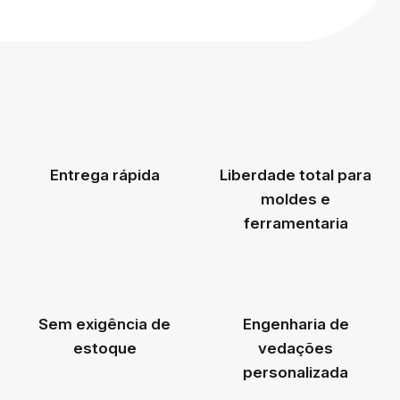
Entrega rápida
Liberdade total para
moldes e
ferramentaria
Sem exigência de
Engenharia de
estoque
vedações
personalizada