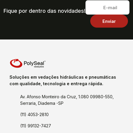
Fique por dentro das novidades!
Soluções em vedações hidráulicas e pneumáticas
com qualidade, tecnologia e entrega rápida.
Av. Afonso Monteiro da Cruz, 1.080 09980-550,
Serraria, Diadema -SP
(11) 4053-2810
(11) 99132-7427