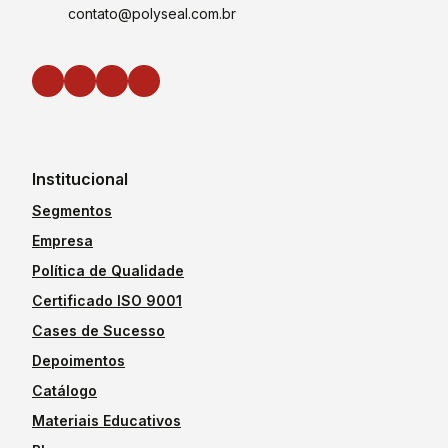
contato@polyseal.com.br
Institucional
Segmentos
Empresa
Política de Qualidade
Certificado ISO 9001
Cases de Sucesso
Depoimentos
Catálogo
Materiais Educativos