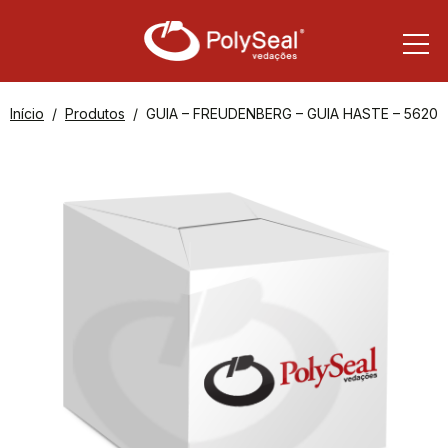
Início
Produtos
GUIA – FREUDENBERG – GUIA HASTE – 56200