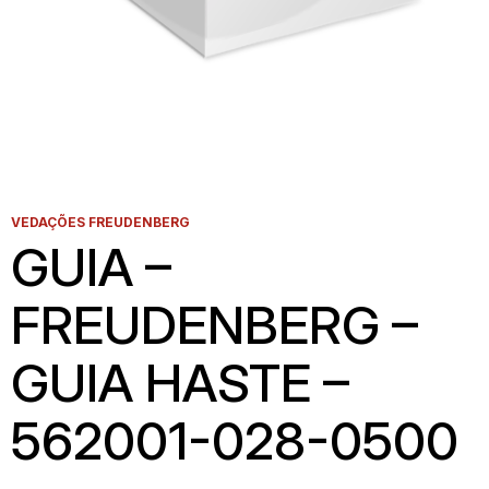
VEDAÇÕES FREUDENBERG
GUIA –
FREUDENBERG –
GUIA HASTE –
562001-028-0500