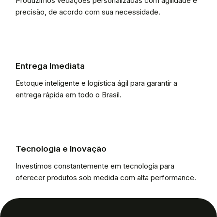
Produzimos vedações personalizadas com agilidade e
precisão, de acordo com sua necessidade.
Entrega Imediata
Estoque inteligente e logística ágil para garantir a
entrega rápida em todo o Brasil.
Tecnologia e Inovação
Investimos constantemente em tecnologia para
oferecer produtos sob medida com alta performance.