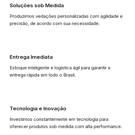
Soluções sob Medida
Produzimos vedações personalizadas com agilidade e
precisão, de acordo com sua necessidade.
Entrega Imediata
Estoque inteligente e logística ágil para garantir a
entrega rápida em todo o Brasil.
Tecnologia e Inovação
Investimos constantemente em tecnologia para
oferecer produtos sob medida com alta performance.