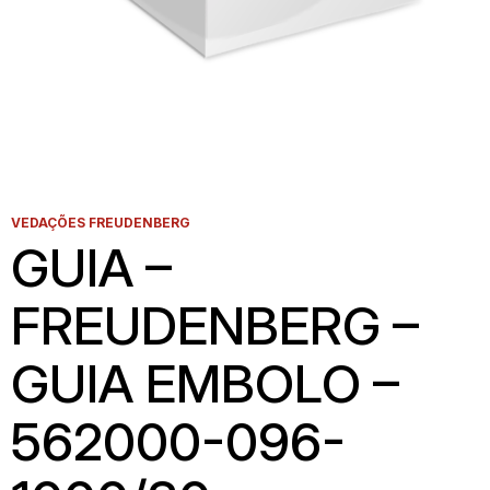
VEDAÇÕES FREUDENBERG
GUIA –
FREUDENBERG –
GUIA EMBOLO –
562000-096-