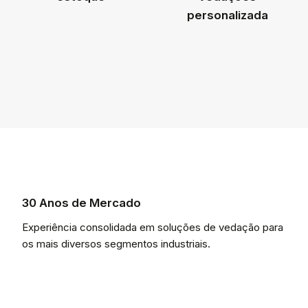
personalizada
30 Anos de Mercado
Experiência consolidada em soluções de vedação para
os mais diversos segmentos industriais.