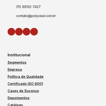
(11) 99132-7427
contato@polyseal.com.br
Institucional
Segmentos
Empresa
Política de Qualidade
Certificado ISO 9001
Cases de Sucesso
Depoimentos
Catálogo