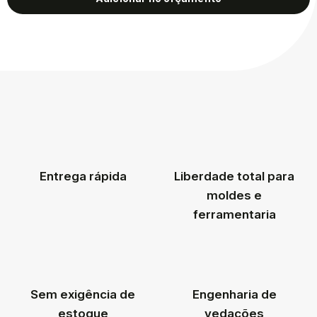
Entrega rápida
Liberdade total para
moldes e
ferramentaria
Sem exigência de
Engenharia de
estoque
vedações