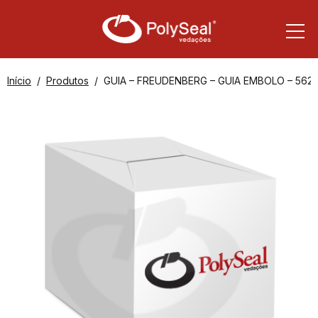
Início
Produtos
GUIA – FREUDENBERG – GUIA EMBOLO – 562