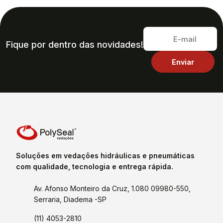
Fique por dentro das novidades!
Soluções em vedações hidráulicas e pneumáticas
com qualidade, tecnologia e entrega rápida.
Av. Afonso Monteiro da Cruz, 1.080 09980-550,
Serraria, Diadema -SP
(11) 4053-2810