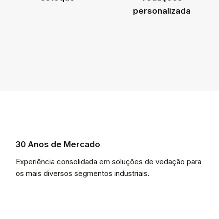
personalizada
30 Anos de Mercado
Experiência consolidada em soluções de vedação para
os mais diversos segmentos industriais.