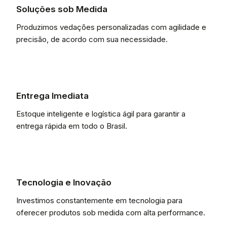
Soluções sob Medida
Produzimos vedações personalizadas com agilidade e
precisão, de acordo com sua necessidade.
Entrega Imediata
Estoque inteligente e logística ágil para garantir a
entrega rápida em todo o Brasil.
Tecnologia e Inovação
Investimos constantemente em tecnologia para
oferecer produtos sob medida com alta performance.