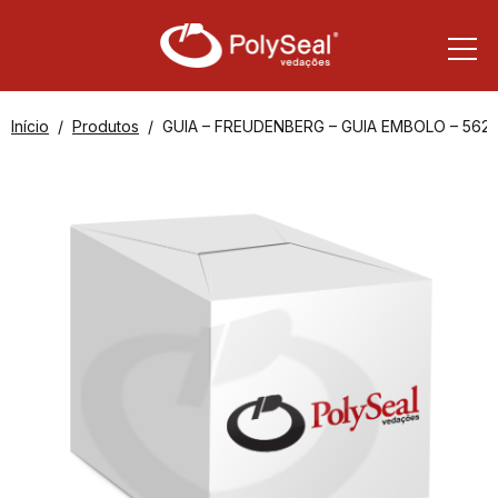
Início
Produtos
GUIA – FREUDENBERG – GUIA EMBOLO – 562