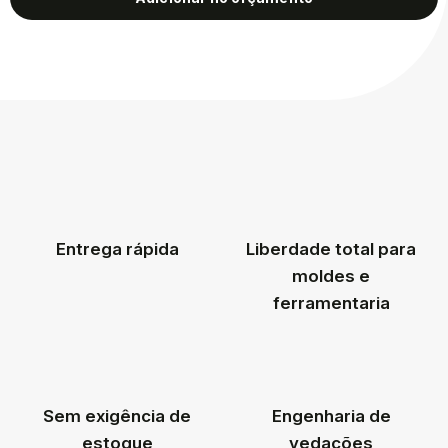
Entrega rápida
Liberdade total para
moldes e
ferramentaria
Sem exigência de
Engenharia de
estoque
vedações