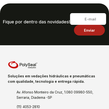
Fique por dentro das novidades!
Soluções em vedações hidráulicas e pneumáticas
com qualidade, tecnologia e entrega rápida.
Av. Afonso Monteiro da Cruz, 1.080 09980-550,
Serraria, Diadema -SP
(11) 4053-2810