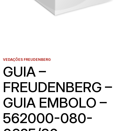
VEDAÇÕES FREUDENBERG
GUIA –
FREUDENBERG –
GUIA EMBOLO –
562000-080-