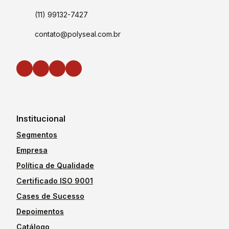
(11) 99132-7427
contato@polyseal.com.br
Institucional
Segmentos
Empresa
Política de Qualidade
Certificado ISO 9001
Cases de Sucesso
Depoimentos
Catálogo