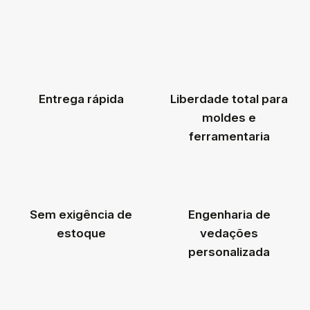
Entrega rápida
Liberdade total para
moldes e
ferramentaria
Sem exigência de
Engenharia de
estoque
vedações
personalizada