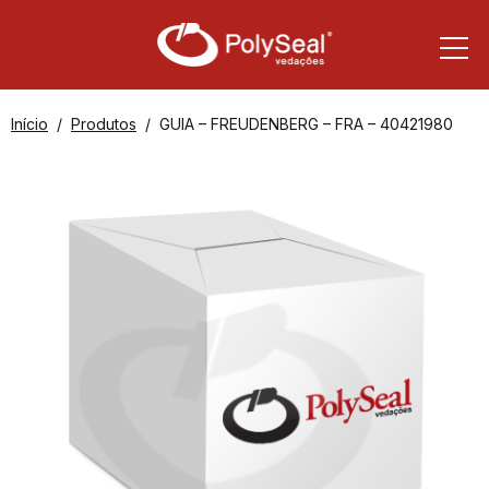
Início
Produtos
GUIA – FREUDENBERG – FRA – 40421980