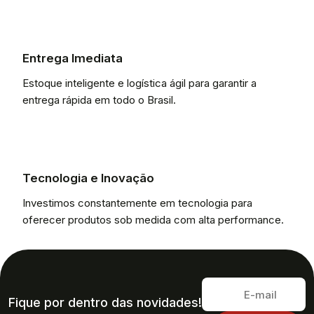
Entrega Imediata
Estoque inteligente e logística ágil para garantir a
entrega rápida em todo o Brasil.
Tecnologia e Inovação
Investimos constantemente em tecnologia para
oferecer produtos sob medida com alta performance.
Fique por dentro das novidades!