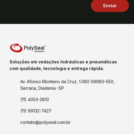
Soluções em vedações hidráulicas e pneumáticas
com qualidade, tecnologia e entrega rápida.
Av. Afonso Monteiro da Cruz, 1.080 09980-550,
Serraria, Diadema -SP
(11) 4053-2810
(11) 99132-7427
contato@polyseal.com.br