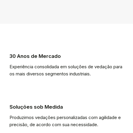
30 Anos de Mercado
Experiência consolidada em soluções de vedação para
os mais diversos segmentos industriais.
Soluções sob Medida
Produzimos vedações personalizadas com agilidade e
precisão, de acordo com sua necessidade.