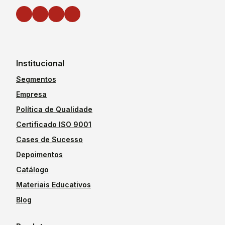
Institucional
Segmentos
Empresa
Política de Qualidade
Certificado ISO 9001
Cases de Sucesso
Depoimentos
Catálogo
Materiais Educativos
Blog