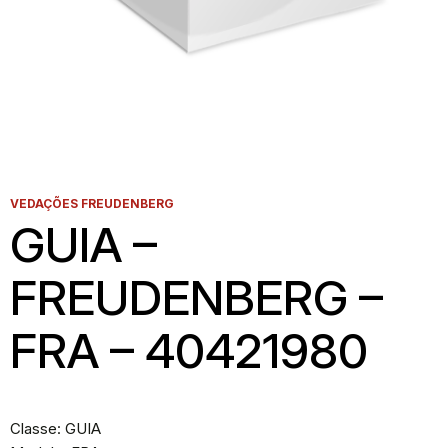
VEDAÇÕES FREUDENBERG
GUIA –
FREUDENBERG –
FRA – 40421980
Classe: GUIA