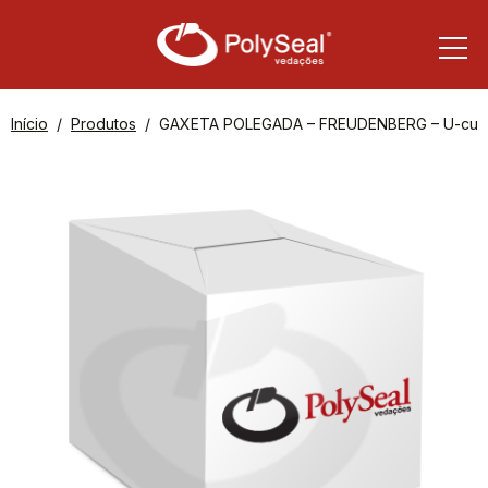
Início
Produtos
GAXETA POLEGADA – FREUDENBERG – U-cup