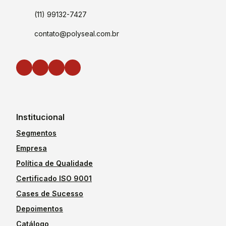
(11) 99132-7427
contato@polyseal.com.br
Institucional
Segmentos
Empresa
Política de Qualidade
Certificado ISO 9001
Cases de Sucesso
Depoimentos
Catálogo