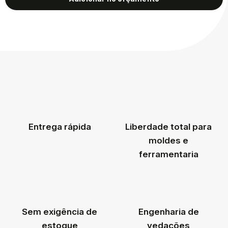
Entrega rápida
Liberdade total para
moldes e
ferramentaria
Sem exigência de
Engenharia de
estoque
vedações