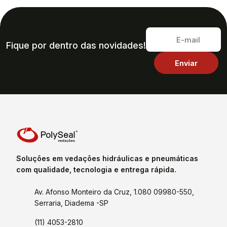
Fique por dentro das novidades!
Soluções em vedações hidráulicas e pneumáticas
com qualidade, tecnologia e entrega rápida.
Av. Afonso Monteiro da Cruz, 1.080 09980-550,
Serraria, Diadema -SP
(11) 4053-2810