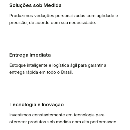
Soluções sob Medida
Produzimos vedações personalizadas com agilidade e
precisão, de acordo com sua necessidade.
Entrega Imediata
Estoque inteligente e logística ágil para garantir a
entrega rápida em todo o Brasil.
Tecnologia e Inovação
Investimos constantemente em tecnologia para
oferecer produtos sob medida com alta performance.