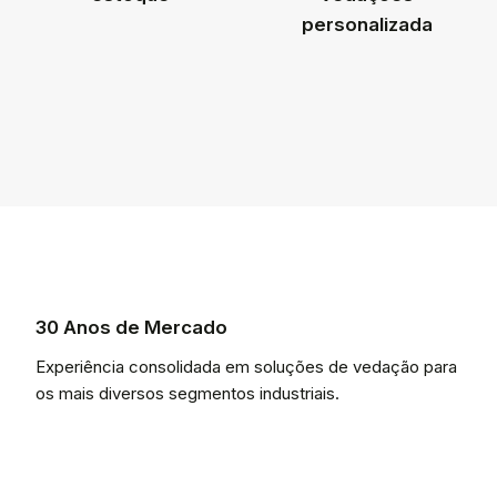
personalizada
30 Anos de Mercado
Experiência consolidada em soluções de vedação para
os mais diversos segmentos industriais.