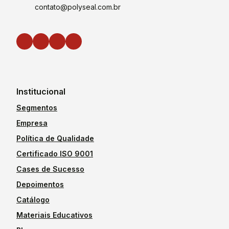
contato@polyseal.com.br
Institucional
Segmentos
Empresa
Política de Qualidade
Certificado ISO 9001
Cases de Sucesso
Depoimentos
Catálogo
Materiais Educativos