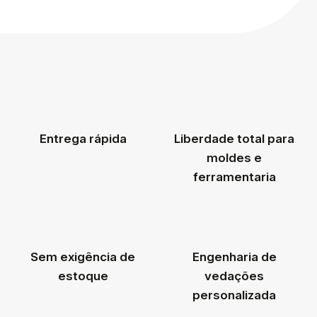
Entrega rápida
Liberdade total para
moldes e
ferramentaria
Sem exigência de
Engenharia de
estoque
vedações
personalizada