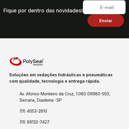
Fique por dentro das novidades!
Soluções em vedações hidráulicas e pneumáticas
com qualidade, tecnologia e entrega rápida.
Av. Afonso Monteiro da Cruz, 1.080 09980-550,
Serraria, Diadema -SP
(11) 4053-2810
(11) 99132-7427