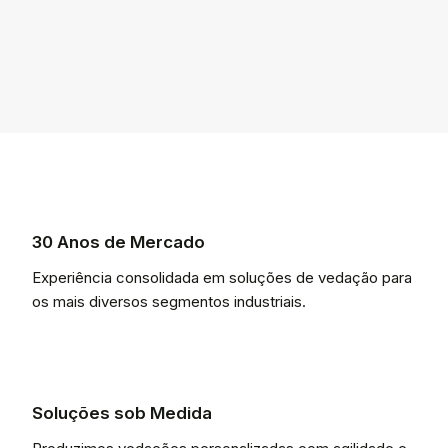
30 Anos de Mercado
Experiência consolidada em soluções de vedação para
os mais diversos segmentos industriais.
Soluções sob Medida