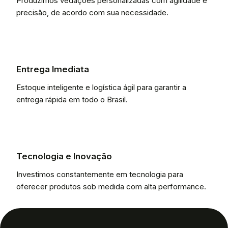
Produzimos vedações personalizadas com agilidade e
precisão, de acordo com sua necessidade.
Entrega Imediata
Estoque inteligente e logística ágil para garantir a
entrega rápida em todo o Brasil.
Tecnologia e Inovação
Investimos constantemente em tecnologia para
oferecer produtos sob medida com alta performance.