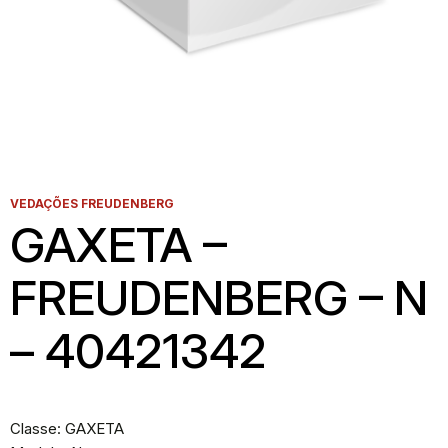
VEDAÇÕES FREUDENBERG
GAXETA –
FREUDENBERG – N
– 40421342
Classe: GAXETA