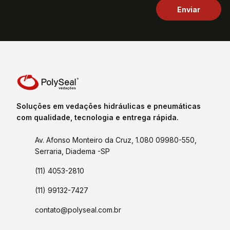
Soluções em vedações hidráulicas e pneumáticas
com qualidade, tecnologia e entrega rápida.
Av. Afonso Monteiro da Cruz, 1.080 09980-550,
Serraria, Diadema -SP
(11) 4053-2810
(11) 99132-7427
contato@polyseal.com.br