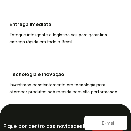
Entrega Imediata
Estoque inteligente e logística ágil para garantir a
entrega rápida em todo o Brasil.
Tecnologia e Inovação
Investimos constantemente em tecnologia para
oferecer produtos sob medida com alta performance.
Fique por dentro das novidades!