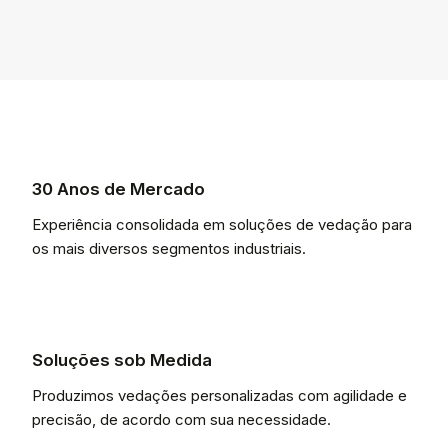
30 Anos de Mercado
Experiência consolidada em soluções de vedação para
os mais diversos segmentos industriais.
Soluções sob Medida
Produzimos vedações personalizadas com agilidade e
precisão, de acordo com sua necessidade.