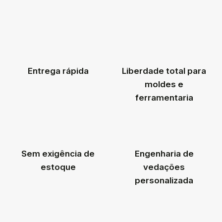
Entrega rápida
Liberdade total para
moldes e
ferramentaria
Sem exigência de
Engenharia de
estoque
vedações
personalizada