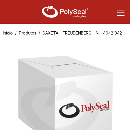
Início
Produtos
GAXETA – FREUDENBERG – N – 40421342