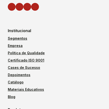
Institucional
Segmentos
Empresa
Política de Qualidade
Certificado ISO 9001
Cases de Sucesso
Depoimentos
Catálogo
Materiais Educativos
Blog