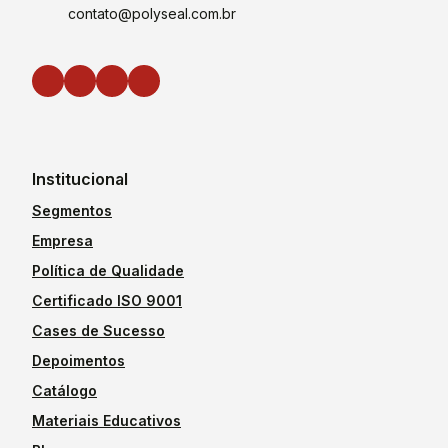
contato@polyseal.com.br
Institucional
Segmentos
Empresa
Política de Qualidade
Certificado ISO 9001
Cases de Sucesso
Depoimentos
Catálogo
Materiais Educativos