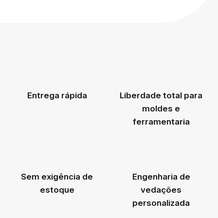
Entrega rápida
Liberdade total para
moldes e
ferramentaria
Sem exigência de
Engenharia de
estoque
vedações
personalizada