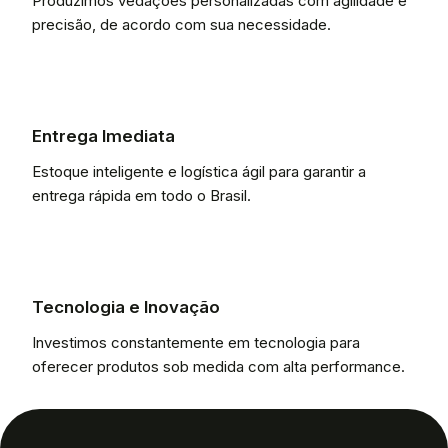
Produzimos vedações personalizadas com agilidade e
precisão, de acordo com sua necessidade.
Entrega Imediata
Estoque inteligente e logística ágil para garantir a
entrega rápida em todo o Brasil.
Tecnologia e Inovação
Investimos constantemente em tecnologia para
oferecer produtos sob medida com alta performance.