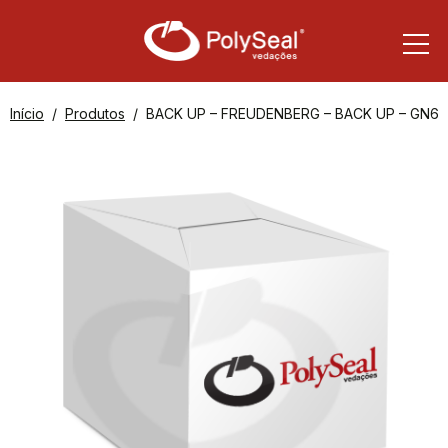
Início
Produtos
BACK UP – FREUDENBERG – BACK UP – GN6