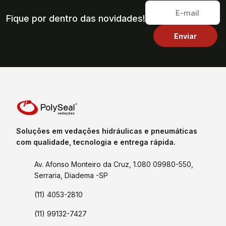
Fique por dentro das novidades!
Soluções em vedações hidráulicas e pneumáticas
com qualidade, tecnologia e entrega rápida.
Av. Afonso Monteiro da Cruz, 1.080 09980-550,
Serraria, Diadema -SP
(11) 4053-2810
(11) 99132-7427