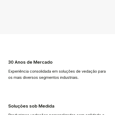
30 Anos de Mercado
Experiência consolidada em soluções de vedação para
os mais diversos segmentos industriais.
Soluções sob Medida