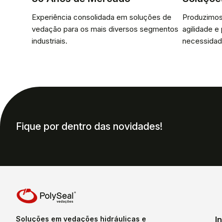
Experiência consolidada em soluções de
Produzimos
vedação para os mais diversos segmentos
agilidade e
industriais.
necessidad
Fique por dentro das novidades!
Soluções em vedações hidráulicas e
I