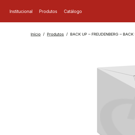
Institucional
Produtos
Catálogo
Início
Produtos
BACK UP – FREUDENBERG – BACK