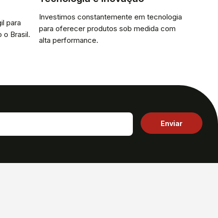
Investimos constantemente em tecnologia
il para
para oferecer produtos sob medida com
 o Brasil.
alta performance.