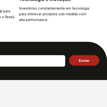
Investimos constantemente em tecnologia
il para
para oferecer produtos sob medida com
 o Brasil.
alta performance.