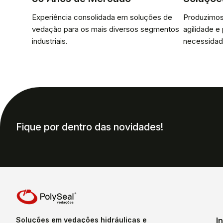
Experiência consolidada em soluções de
Produzimos
vedação para os mais diversos segmentos
agilidade e
industriais.
necessidad
Fique por dentro das novidades!
Soluções em vedações hidráulicas e
I