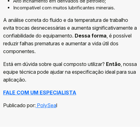
Alto inchamento em derivados de petróleo;
Incompatível com muitos lubrificantes minerais.
A análise correta do fluido e da temperatura de trabalho
evita trocas desnecessárias e aumenta significativamente a
confiabilidade do equipamento.
Dessa forma
, é possível
reduzir falhas prematuras e aumentar a vida útil dos
componentes.
Está em dúvida sobre qual composto utilizar?
Então
, nossa
equipe técnica pode ajudar na especificação ideal para sua
aplicação.
FALE COM UM ESPECIALISTA
Publicado por:
PolySea
l