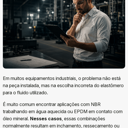
Em muitos equipamentos industriais, o problema não está
na peça instalada, mas na escolha incorreta do elastômero
para o fluido utilizado.
É muito comum encontrar aplicações com NBR
trabalhando em água aquecida ou EPDM em contato com
óleo mineral.
Nesses casos
, essas combinações
normalmente resultam em inchamento, ressecamento ou