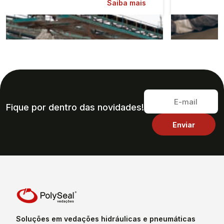
Saiba mais
Fique por dentro das novidades!
Soluções em vedações hidráulicas e pneumáticas