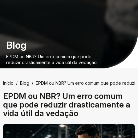
Blog
EPDM ou NBR? Um erro comum que pode
reduzir drasticamente a vida útil da vedação
Início
Blog
EPDM ou NBR? Um erro comum que pode reduzir dr
EPDM ou NBR? Um erro comum
que pode reduzir drasticamente a
vida útil da vedação