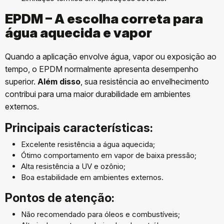
EPDM – A escolha correta para
água aquecida e vapor
Quando a aplicação envolve água, vapor ou exposição ao
tempo, o EPDM normalmente apresenta desempenho
superior.
Além disso
, sua resistência ao envelhecimento
contribui para uma maior durabilidade em ambientes
externos.
Principais características:
Excelente resistência a água aquecida;
Ótimo comportamento em vapor de baixa pressão;
Alta resistência a UV e ozônio;
Boa estabilidade em ambientes externos.
Pontos de atenção:
Não recomendado para óleos e combustíveis;