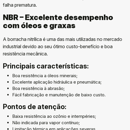
falha prematura.
NBR – Excelente desempenho
com óleos e graxas
A borracha nitrílica é uma das mais utilizadas no mercado
industrial devido ao seu ótimo custo-benefício e boa
resistência mecânica.
Principais características:
Boa resistência a óleos minerais;
Excelente aplicação hidráulica e pneumática;
Boa resistência à abrasão;
Fácil fabricação e manutenção de baixo custo.
Pontos de atenção:
Baixa resistência ao ozônio e intempéries;
Não indicada para vapor contínuo;
Limitação térmica em aplicações severas.