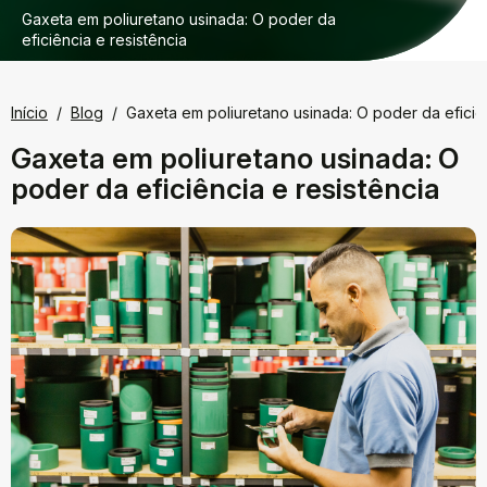
Gaxeta em poliuretano usinada: O poder da
eficiência e resistência
Início
Blog
Gaxeta em poliuretano usinada: O poder da eficiên
Gaxeta em poliuretano usinada: O
poder da eficiência e resistência