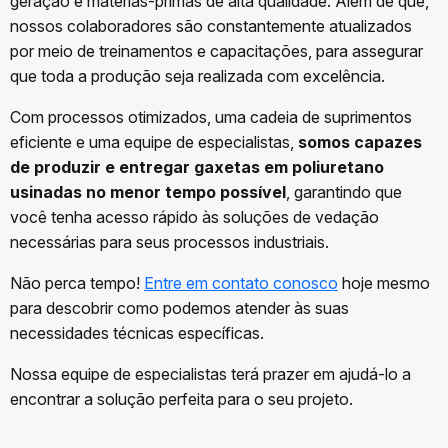
geração e matérias-primas de alta qualidade. Além de que,
nossos colaboradores são constantemente atualizados
por meio de treinamentos e capacitações, para assegurar
que toda a produção seja realizada com excelência.
Com processos otimizados, uma cadeia de suprimentos
eficiente e uma equipe de especialistas,
somos capazes
de produzir e entregar gaxetas em poliuretano
usinadas no menor tempo possível
, garantindo que
você tenha acesso rápido às soluções de vedação
necessárias para seus processos industriais.
Não perca tempo!
Entre em contato conosco
hoje mesmo
para descobrir como podemos atender às suas
necessidades técnicas específicas.
Nossa equipe de especialistas terá prazer em ajudá-lo a
encontrar a solução perfeita para o seu projeto.