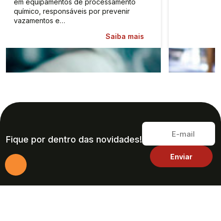
em equipamentos de processamento
químico, responsáveis por prevenir
vazamentos e…
Saiba mais
Fique por dentro das novidades!