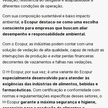
diferentes condições de operação.
Com sua composição sustentável e baixo impacto
ambiental,
o Ecopur destaca-se como uma escolha
consciente para empresas que buscam aliar
desempenho e responsabilidade ambiental.
Com o Ecopur, as indústrias podem contar com uma
solução de vedação de alta qualidade, capaz de reduzir as
interrupções de produção e evitar perdas financeiras
decorrentes de vazamentos e falhas nas vedações.
O H-Ecopur, por sua vez, é uma variante do Ecopur
especialmente desenvolvido para atender às
exigências das indústrias de alimentos, bebidas e
farmacêuticas.
Com certificação e conformidade com
normas e regulamentações específicas desses setores, o
H-Ecopur
garante a máxima segurança e higiene,
essenciais para a produção de alimentos e