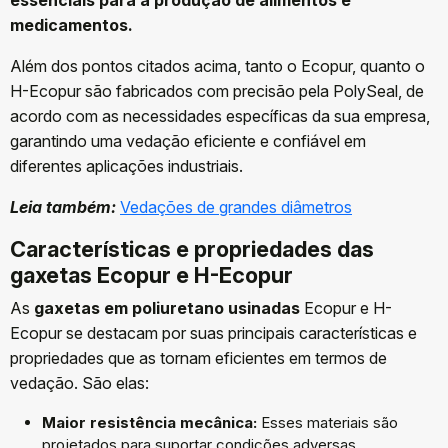
medicamentos.
Além dos pontos citados acima, tanto o Ecopur, quanto o
H-Ecopur são fabricados com precisão pela PolySeal, de
acordo com as necessidades específicas da sua empresa,
garantindo uma vedação eficiente e confiável em
diferentes aplicações industriais.
Leia também:
Vedações de grandes diâmetros
Características e propriedades das
gaxetas Ecopur e H-Ecopur
As
gaxetas em poliuretano usinadas
Ecopur e H-
Ecopur se destacam por suas principais características e
propriedades que as tornam eficientes em termos de
vedação. São elas:
Maior resistência mecânica:
Esses materiais são
projetados para suportar condições adversas,