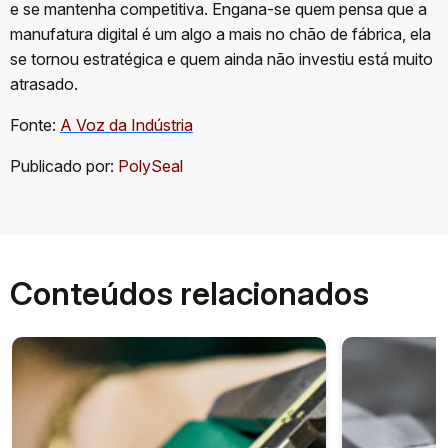
e se mantenha competitiva. Engana-se quem pensa que a
manufatura digital é um algo a mais no chão de fábrica, ela
se tornou estratégica e quem ainda não investiu está muito
atrasado.
Fonte:
A Voz da Indústria
Publicado por:
PolySeal
Conteúdos relacionados