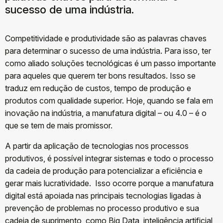
sucesso de uma indústria.
Competitividade e produtividade são as palavras chaves
para determinar o sucesso de uma indústria. Para isso, ter
como aliado soluções tecnológicas é um passo importante
para aqueles que querem ter bons resultados. Isso se
traduz em redução de custos, tempo de produção e
produtos com qualidade superior. Hoje, quando se fala em
inovação na indústria, a manufatura digital – ou 4.0 – é o
que se tem de mais promissor.
A partir da aplicação de tecnologias nos processos
produtivos, é possível integrar sistemas e todo o processo
da cadeia de produção para potencializar a eficiência e
gerar mais lucratividade. Isso ocorre porque a manufatura
digital está apoiada nas principais tecnologias ligadas à
prevenção de problemas no processo produtivo e sua
cadeia de suprimento, como Big Data, inteligência artificial