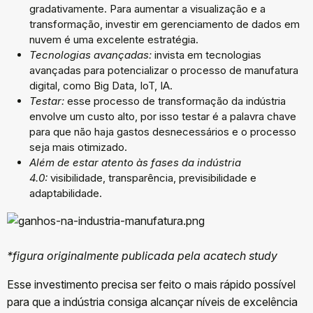
gradativamente. Para aumentar a visualização e a
transformação, investir em gerenciamento de dados em
nuvem é uma excelente estratégia.
Tecnologias avançadas:
invista em tecnologias
avançadas para potencializar o processo de manufatura
digital, como Big Data, IoT, IA.
Testar:
esse processo de transformação da indústria
envolve um custo alto, por isso testar é a palavra chave
para que não haja gastos desnecessários e o processo
seja mais otimizado.
Além de estar atento às fases da indústria
4.0:
visibilidade, transparência, previsibilidade e
adaptabilidade.
*figura originalmente publicada pela acatech study
Esse investimento precisa ser feito o mais rápido possível
para que a indústria consiga alcançar níveis de excelência