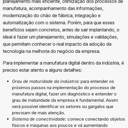
planejamento mais eficiente, otimização dos processos de
manufatura, acompanhamento das informações,
modernização do chão de fábrica, integração e
automatização com o sistema. Porém, para que esses
benefícios sejam concretos, antes de sair implantando, o
ideal é fazer um planejamento, simulações e validações,
que permitam conhecer o real impacto da adoção da
tecnologia na melhoria do negócio da empresa.
Para implementar a manufatura digital dentro da indústria, é
preciso estar atento a alguns detalhes:
Grau de maturidade da indústria:
para entender os
próximos passos na implementação do processo de
manufatura digital, fazer um diagnóstico e entender o
grau de maturidade da empresa é fundamental. Assim
será possível identificar os setores ou gargalos que
precisam de mais atenção.
Sistema de conectividade:
comece conectando objetos
físicos e máquinas aos poucos e vá aumentando