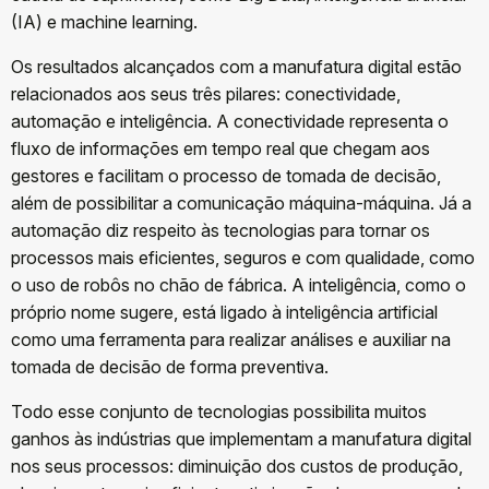
(IA) e machine learning.
Os resultados alcançados com a manufatura digital estão
relacionados aos seus três pilares: conectividade,
automação e inteligência. A conectividade representa o
fluxo de informações em tempo real que chegam aos
gestores e facilitam o processo de tomada de decisão,
além de possibilitar a comunicação máquina-máquina. Já a
automação diz respeito às tecnologias para tornar os
processos mais eficientes, seguros e com qualidade, como
o uso de robôs no chão de fábrica. A inteligência, como o
próprio nome sugere, está ligado à inteligência artificial
como uma ferramenta para realizar análises e auxiliar na
tomada de decisão de forma preventiva.
Todo esse conjunto de tecnologias possibilita muitos
ganhos às indústrias que implementam a manufatura digital
nos seus processos: diminuição dos custos de produção,