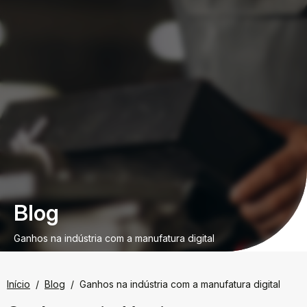
Blog
Ganhos na indústria com a manufatura digital
Início
Blog
Ganhos na indústria com a manufatura digital