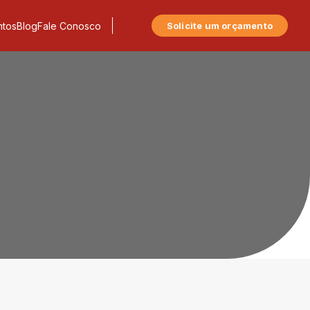
tos
Blog
Fale Conosco
Solicite um orçamento