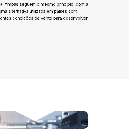
rra). Ambas seguem o mesmo princípio, com a
ma alternativa utilizada em países com
lentes condições de vento para desenvolver