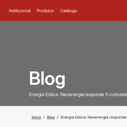
Institucional
Produtos
Catálogo
Blog
Energia Eólica: Neoenergia responde 5 curiosid
Início
Blog
Energia Eólica: Neoenergia responde