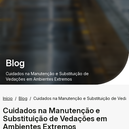
Blog
Cuidados na Manutenção e Substituição de
Vedações em Ambientes Extremos
Início
Blog
Cuidados na Manutenção e Substituição de Veda
Cuidados na Manutenção e
Substituição de Vedações em
Ambientes Extremos