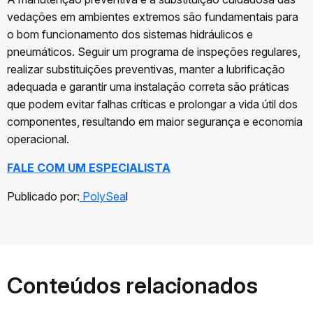
vedações em ambientes extremos são fundamentais para
o bom funcionamento dos sistemas hidráulicos e
pneumáticos. Seguir um programa de inspeções regulares,
realizar substituições preventivas, manter a lubrificação
adequada e garantir uma instalação correta são práticas
que podem evitar falhas críticas e prolongar a vida útil dos
componentes, resultando em maior segurança e economia
operacional.
FALE COM UM ESPECIALISTA
Publicado por:
PolySea
l
Conteúdos relacionados