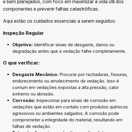
e bem planejados, com foco em maximizar a vida útil dos
componentes e prevenir falhas catastróficas.
Aqui estão os cuidados essenciais a serem seguidos:
Inspeção Regular
Objetivo:
Identificar sinais de desgaste, danos ou
degradação antes que a vedação falhe completamente.
O que verificar:
Desgaste Mecânico:
Procurar por rachaduras, fissuras,
endurecimento ou amolecimento da vedação. Isso é
comum em vedações expostas a alta pressão, calor
extremo ou abrasão.
Corrosão:
Inspecionar para sinais de corrosão em
vedações que estão em contato com produtos químicos
agressivos ou ambientes salgados. A corrosão pode
comprometer a integridade do material, resultando em
falhas de vedação.