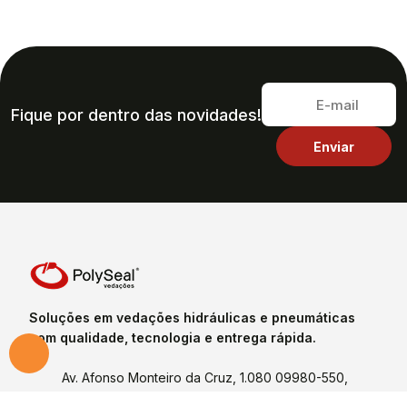
Fique por dentro das novidades!
Soluções em vedações hidráulicas e pneumáticas
com qualidade, tecnologia e entrega rápida.
Av. Afonso Monteiro da Cruz, 1.080 09980-550,
Serraria, Diadema -SP