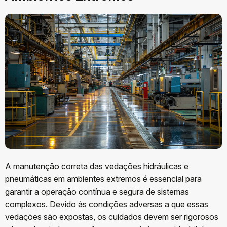
A manutenção correta das vedações hidráulicas e
pneumáticas em ambientes extremos é essencial para
garantir a operação contínua e segura de sistemas
complexos. Devido às condições adversas a que essas
vedações são expostas, os cuidados devem ser rigorosos