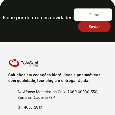
Fique por dentro das novidades!
Soluções em vedações hidráulicas e pneumáticas
com qualidade, tecnologia e entrega rápida.
Av. Afonso Monteiro da Cruz, 1.080 09980-550,
Serraria, Diadema -SP
(11) 4053-2810