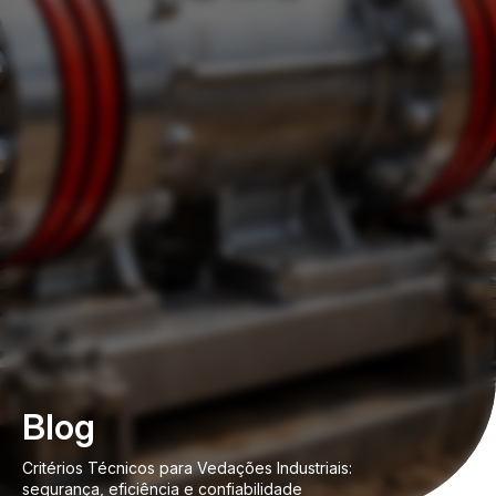
Blog
Critérios Técnicos para Vedações Industriais:
segurança, eficiência e confiabilidade