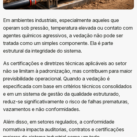
Em ambientes industriais, especialmente aqueles que
operam sob pressão, temperatura elevada ou contato com
agentes químicos agressivos, a vedação não pode ser
tratada como um simples componente. Ela é parte
estrutural da integridade do sistema.
As certificações e diretrizes técnicas aplicáveis ao setor
não se limitam à padronização, mas contribuem para maior
previsibilidade operacional. Quando a vedação é
especificada com base em critérios técnicos consolidados
e em um sistema de gestão da qualidade estruturado,
reduz-se significativamente o risco de falhas prematuras,
vazamentos e não conformidades.
Além disso, em setores regulados, a conformidade
normativa impacta auditorias, contratos e certificações
maiores do sistema industrial como um todo.