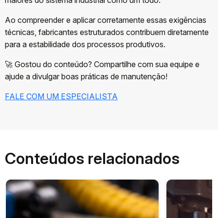
Ao compreender e aplicar corretamente essas exigências
técnicas, fabricantes estruturados contribuem diretamente
para a estabilidade dos processos produtivos.
🚀 Gostou do conteúdo? Compartilhe com sua equipe e
ajude a divulgar boas práticas de manutenção!
FALE COM UM ESPECIALISTA
Conteúdos relacionados