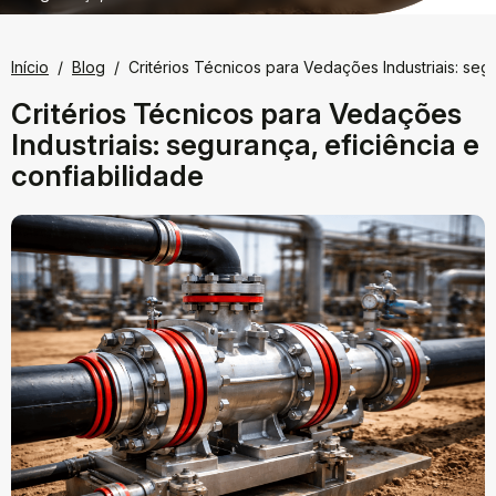
Início
Blog
Critérios Técnicos para Vedações Industriais: segu
Critérios Técnicos para Vedações
Industriais: segurança, eficiência e
confiabilidade