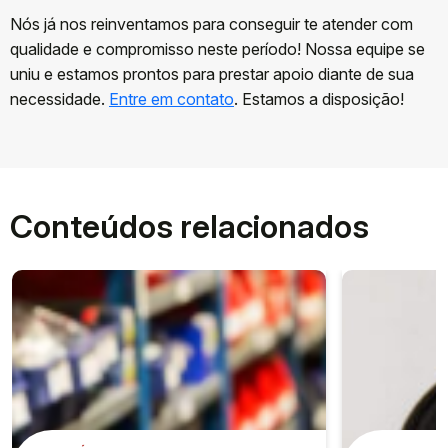
Nós já nos reinventamos para conseguir te atender com
qualidade e compromisso neste período! Nossa equipe se
uniu e estamos prontos para prestar apoio diante de sua
necessidade.
Entre em contato
. Estamos a disposição!
Conteúdos relacionados