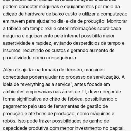
podem conectar máquinas e equipamentos por meio da
adição de hardware de baixo custo e utilizar a computação
em nuvem para ajudar no dia-a-dia de produção. Monitorar
a fábrica em tempo real e obter informações sobre cada
máquina e equipamento pela internet possibilita maior
assertividade e rapidez, evitando desperdícios de tempo e
insumos, reduzindo os custos e gerando aumento de
produtividade como consequência.
Além de ajudar na tomada de decisão, máquinas
conectadas podem ajudar no processo de servitização. A
ideia de “everything as a service”, antes focada em
ambientes empresariais nas áreas de TI, deve chegar de
forma significativa ao chão de fábrica, possibilitando o
pagamento pelo uso de ferramentas de gestão de
produção e até bens de produção, como máquinas e
robôs. Isto pode trazer possibilidades de ganho de
capacidade produtiva com menor investimento no capital.