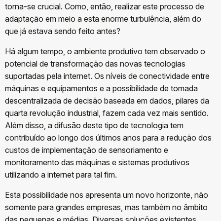
torna-se crucial. Como, então, realizar este processo de
adaptação em meio a esta enorme turbulência, além do
que já estava sendo feito antes?
Há algum tempo, o ambiente produtivo tem observado o
potencial de transformação das novas tecnologias
suportadas pela internet. Os níveis de conectividade entre
máquinas e equipamentos e a possibilidade de tomada
descentralizada de decisão baseada em dados, pilares da
quarta revolução industrial, fazem cada vez mais sentido.
Além disso, a difusão deste tipo de tecnologia tem
contribuído ao longo dos últimos anos para a redução dos
custos de implementação de sensoriamento e
monitoramento das máquinas e sistemas produtivos
utilizando a internet para tal fim.
Esta possibilidade nos apresenta um novo horizonte, não
somente para grandes empresas, mas também no âmbito
das pequenas e médias. Diversas soluções existentes