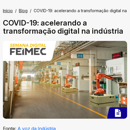
Início
Blog
COVID-19: acelerando a transformação digital na i
COVID-19: acelerando a
transformação digital na indústria
Fonte:
A voz da Indústria