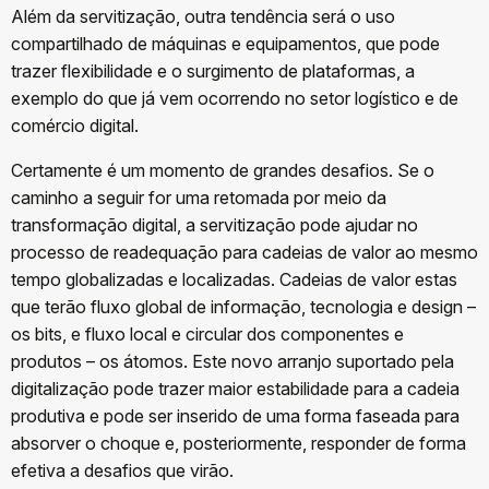
Além da servitização, outra tendência será o uso
compartilhado de máquinas e equipamentos, que pode
trazer flexibilidade e o surgimento de plataformas, a
exemplo do que já vem ocorrendo no setor logístico e de
comércio digital.
Certamente é um momento de grandes desafios. Se o
caminho a seguir for uma retomada por meio da
transformação digital, a servitização pode ajudar no
processo de readequação para cadeias de valor ao mesmo
tempo globalizadas e localizadas. Cadeias de valor estas
que terão fluxo global de informação, tecnologia e design –
os bits, e fluxo local e circular dos componentes e
produtos – os átomos. Este novo arranjo suportado pela
digitalização pode trazer maior estabilidade para a cadeia
produtiva e pode ser inserido de uma forma faseada para
absorver o choque e, posteriormente, responder de forma
efetiva a desafios que virão.