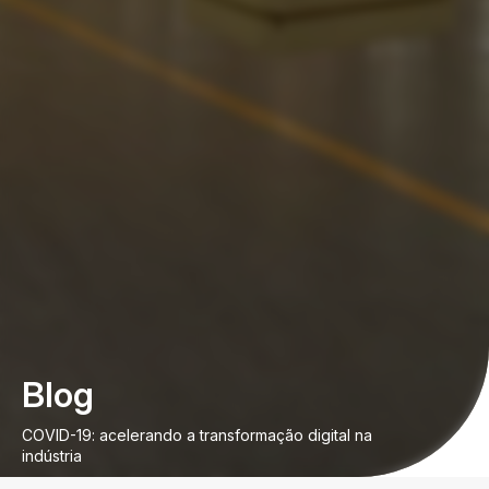
Blog
COVID-19: acelerando a transformação digital na
indústria