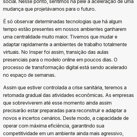
social. Nesse ponto, sentimos na pele a aceleração de uma
mudança que projetávamos para o futuro.
É só observar determinadas tecnologias que há algum
tempo estão presentes em nossos ambientes ganharem
uma centralidade muito maior. Tivemos que mudar e
adaptar rapidamente a ambientes de trabalho totalmente
virtuais. No Insper foi assim, transição das aulas
presenciais para o modelo online em poucos dias. O
processo de transformação digital está sendo acelerado
no espaço de semanas.
Assim que estiver controlada a crise sanitária, teremos a
retomada gradual das atividades econômicas. As empresas
que sobreviverem até esse momento ainda assim
precisarão estar preparadas para reconstruir e adaptar a
novos e incertos cenários. Deste modo, a capacidade de
operar com máxima eficiência, garantindo sua
competitividade em um ambiente ainda mais agressivo,