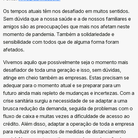
Os tempos atuais têm nos desafiado em muitos sentidos.
Sem dúvida que a nossa saúde e a de nossos familiares e
amigos são as preocupações que mais nos afetam neste
momento de pandemia. Também a solidariedade e
sensibilidade com todos que de alguma forma foram
afetados.
Vivemos aquilo que possivelmente seja o momento mais
desafiador de toda uma geração e isso, sem dúvidas,
atinge em cheio também as empresas. Estas precisam se
adequar para o momento atual e se preparar para um
futuro ainda mais repleto de mudanças e incertezas. Com a
crise sanitária surgiu a necessidade de se adaptar a uma
brusca redução da demanda, seguida de problemas com o
fluxo de caixa e muitas vezes a dificuldade de acesso ao
crédito. Além disso, adaptar a operação de toda a empresa
para reduzir os impactos de medidas de distanciamento