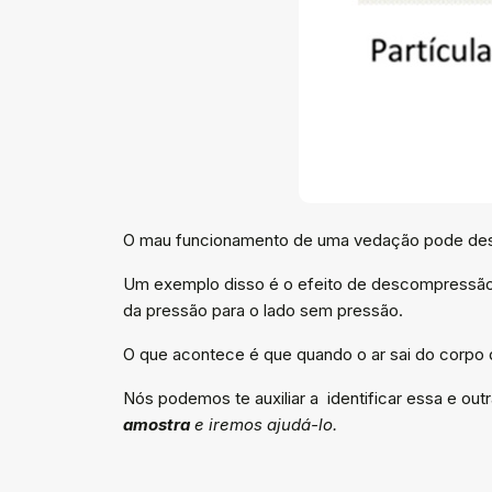
O mau funcionamento de uma vedação pode desenc
Um exemplo disso é o efeito de descompressão q
da pressão para o lado sem pressão.
O que acontece é que quando o ar sai do corpo da
Nós podemos te auxiliar a identificar essa e ou
amostra
e iremos ajudá-lo.