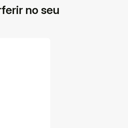
ferir no seu