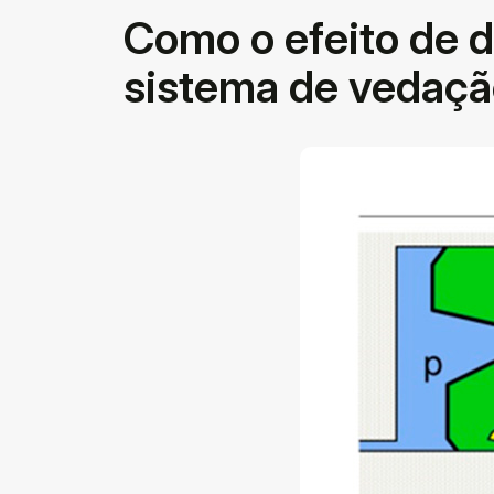
Como o efeito de 
sistema de vedaçã