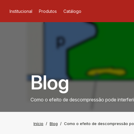
Institucional
Produtos
Catálogo
Blog
Como o efeito de descompressão pode interferi
Início
Blog
Como o efeito de descompressão pod