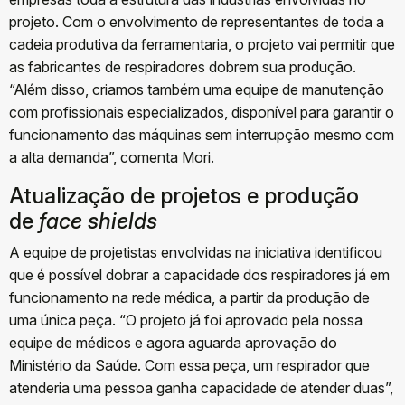
projeto. Com o envolvimento de representantes de toda a
cadeia produtiva da ferramentaria, o projeto vai permitir que
as fabricantes de respiradores dobrem sua produção.
“Além disso, criamos também uma equipe de manutenção
com profissionais especializados, disponível para garantir o
funcionamento das máquinas sem interrupção mesmo com
a alta demanda”, comenta Mori.
Atualização de projetos e produção
de
face shields
A equipe de projetistas envolvidas na iniciativa identificou
que é possível dobrar a capacidade dos respiradores já em
funcionamento na rede médica, a partir da produção de
uma única peça. “O projeto já foi aprovado pela nossa
equipe de médicos e agora aguarda aprovação do
Ministério da Saúde. Com essa peça, um respirador que
atenderia uma pessoa ganha capacidade de atender duas”,