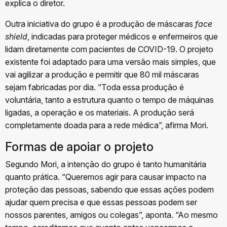
explica o diretor.
Outra iniciativa do grupo é a produção de máscaras
face
shield
, indicadas para proteger médicos e enfermeiros que
lidam diretamente com pacientes de COVID-19. O projeto
existente foi adaptado para uma versão mais simples, que
vai agilizar a produção e permitir que 80 mil máscaras
sejam fabricadas por dia. “Toda essa produção é
voluntária, tanto a estrutura quanto o tempo de máquinas
ligadas, a operação e os materiais. A produção será
completamente doada para a rede médica”, afirma Mori.
Formas de apoiar o projeto
Segundo Mori, a intenção do grupo é tanto humanitária
quanto prática. “Queremos agir para causar impacto na
proteção das pessoas, sabendo que essas ações podem
ajudar quem precisa e que essas pessoas podem ser
nossos parentes, amigos ou colegas”, aponta. “Ao mesmo