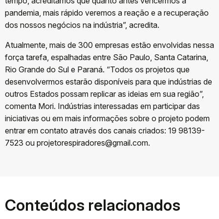
tempo, acreditamos que quanto antes vencermos a
pandemia, mais rápido veremos a reação e a recuperação
dos nossos negócios na indústria”, acredita.
Atualmente, mais de 300 empresas estão envolvidas nessa
força tarefa, espalhadas entre São Paulo, Santa Catarina,
Rio Grande do Sul e Paraná. “Todos os projetos que
desenvolvermos estarão disponíveis para que indústrias de
outros Estados possam replicar as ideias em sua região”,
comenta Mori. Indústrias interessadas em participar das
iniciativas ou em mais informações sobre o projeto podem
entrar em contato através dos canais criados: 19 98139-
7523 ou projetorespiradores@gmail.com.
Conteúdos relacionados