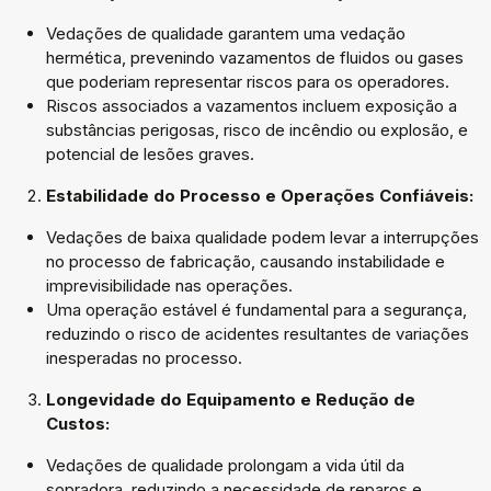
Vedações de qualidade garantem uma vedação
hermética, prevenindo vazamentos de fluidos ou gases
que poderiam representar riscos para os operadores.
Riscos associados a vazamentos incluem exposição a
substâncias perigosas, risco de incêndio ou explosão, e
potencial de lesões graves.
Estabilidade do Processo e Operações Confiáveis:
Vedações de baixa qualidade podem levar a interrupções
no processo de fabricação, causando instabilidade e
imprevisibilidade nas operações.
Uma operação estável é fundamental para a segurança,
reduzindo o risco de acidentes resultantes de variações
inesperadas no processo.
Longevidade do Equipamento e Redução de
Custos:
Vedações de qualidade prolongam a vida útil da
sopradora, reduzindo a necessidade de reparos e