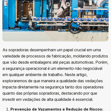
As sopradoras desempenham um papel crucial em uma
variedade de processos de fabricação, moldando produtos
que vão desde embalagens até peças automotivas. Porém,
a segurança operacional é um elemento não negociável
em qualquer ambiente de trabalho. Neste artigo,
exploraremos de que maneira a qualidade das vedações
impacta diretamente na segurança tanto dos operadores
quanto das próprias sopradoras, destacando por que
investir em vedações de alta qualidade é essencial.
Prevenção de Vazamentos e Redução de Riscos: