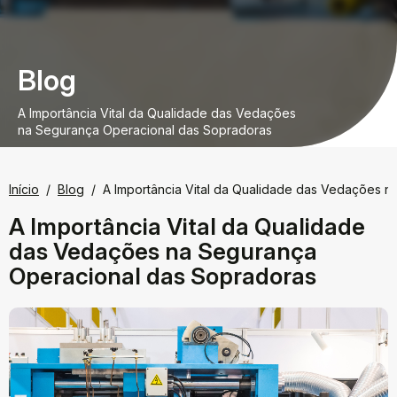
Blog
A Importância Vital da Qualidade das Vedações
na Segurança Operacional das Sopradoras
Início
Blog
A Importância Vital da Qualidade das Vedações 
A Importância Vital da Qualidade
das Vedações na Segurança
Operacional das Sopradoras