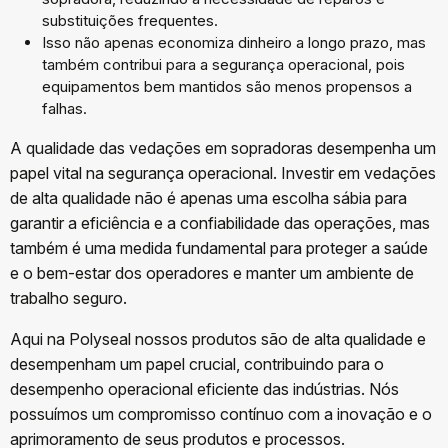
substituições frequentes.
Isso não apenas economiza dinheiro a longo prazo, mas
também contribui para a segurança operacional, pois
equipamentos bem mantidos são menos propensos a
falhas.
A qualidade das vedações em sopradoras desempenha um
papel vital na segurança operacional. Investir em vedações
de alta qualidade não é apenas uma escolha sábia para
garantir a eficiência e a confiabilidade das operações, mas
também é uma medida fundamental para proteger a saúde
e o bem-estar dos operadores e manter um ambiente de
trabalho seguro.
Aqui na Polyseal nossos produtos são
de alta qualidade e
desempenham um papel crucial, contribuindo para o
desempenho operacional eficiente das indústrias. Nós
possuímos um compromisso contínuo com a inovação e o
aprimoramento de seus produtos e processos.