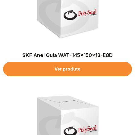
SKF Anel Guia WAT-145x150x13-E8D
Ver produto