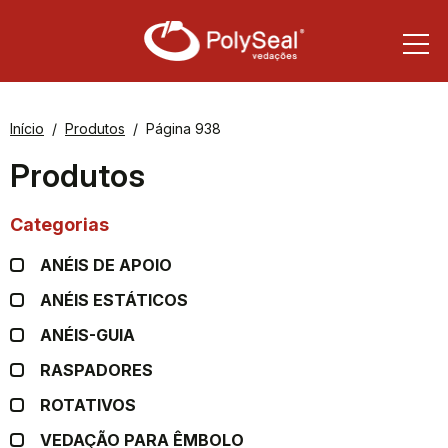
Início
Produtos
Página 938
Produtos
Categorias
ANÉIS DE APOIO
ANÉIS ESTÁTICOS
ANÉIS-GUIA
RASPADORES
ROTATIVOS
VEDAÇÃO PARA ÊMBOLO