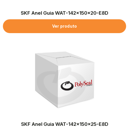
SKF Anel Guia WAT-142x150x20-E8D
Ver produto
SKF Anel Guia WAT-142x150x25-E8D