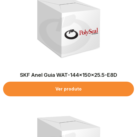
SKF Anel Guia WAT-144x150x25.5-E8D
Ver produto