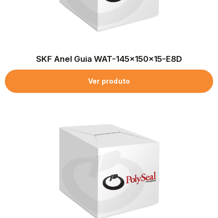
SKF Anel Guia WAT-145x150x15-E8D
Ver produto