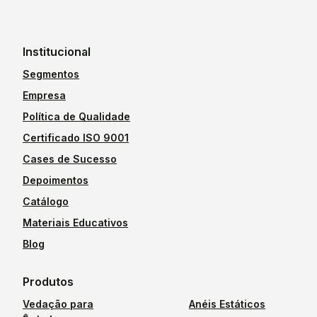
Institucional
Segmentos
Empresa
Política de Qualidade
Certificado ISO 9001
Cases de Sucesso
Depoimentos
Catálogo
Materiais Educativos
Blog
Produtos
Vedação para
Anéis Estáticos