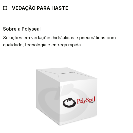
VEDAÇÃO PARA HASTE
Sobre a Polyseal
Soluções em vedações hidráulicas e pneumáticas com
qualidade, tecnologia e entrega rápida.