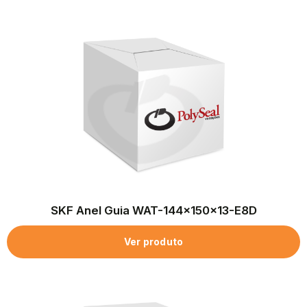
SKF Anel Guia WAT-144x150x13-E8D
Ver produto