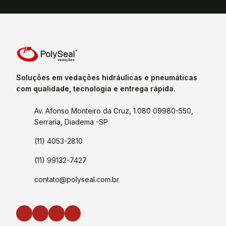
Soluções em vedações hidráulicas e pneumáticas
com qualidade, tecnologia e entrega rápida.
Av. Afonso Monteiro da Cruz, 1.080 09980-550,
Serraria, Diadema -SP
(11) 4053-2810
(11) 99132-7427
contato@polyseal.com.br