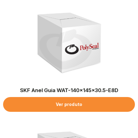
SKF Anel Guia WAT-140x145x30.5-E8D
Ver produto