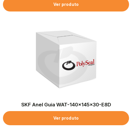
Ver produto
SKF Anel Guia WAT-140x145x30-E8D
Ver produto