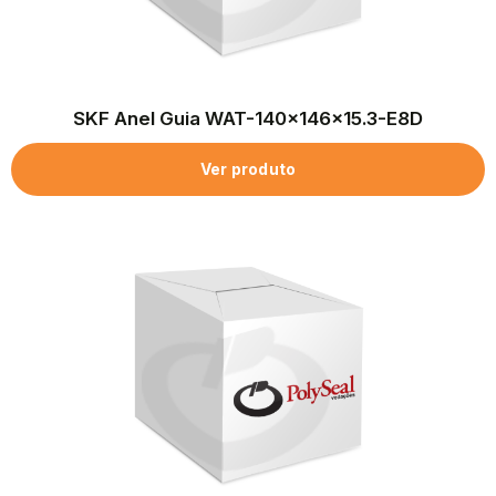
SKF Anel Guia WAT-140x146x15.3-E8D
Ver produto