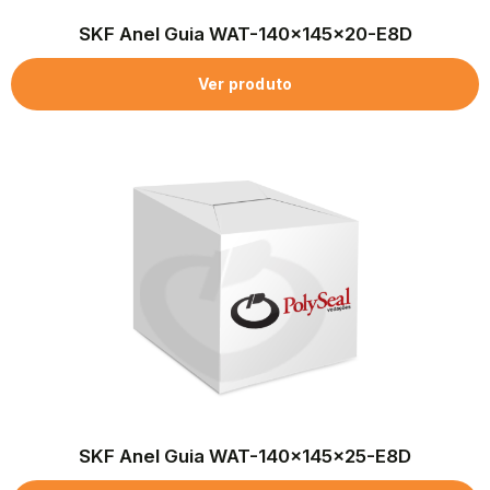
SKF Anel Guia WAT-140x145x20-E8D
Ver produto
SKF Anel Guia WAT-140x145x25-E8D