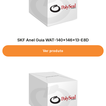
SKF Anel Guia WAT-140x146x13-E8D
Ver produto