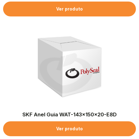
Ver produto
SKF Anel Guia WAT-143x150x20-E8D
Ver produto