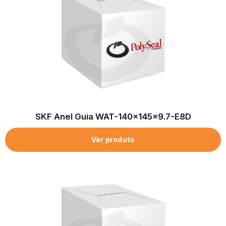
SKF Anel Guia WAT-140x145x9.7-E8D
Ver produto