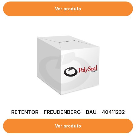
Ver produto
RETENTOR – FREUDENBERG – BAU – 40411232
Ver produto