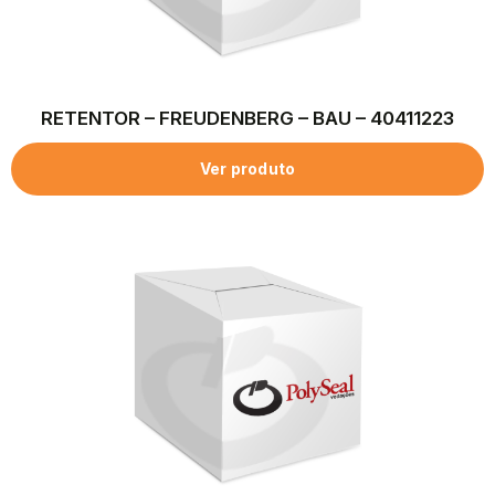
RETENTOR – FREUDENBERG – BAU – 40411223
Ver produto