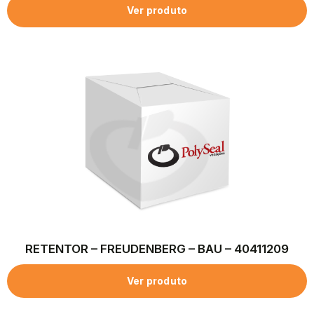
Ver produto
RETENTOR – FREUDENBERG – BAU – 40411209
Ver produto