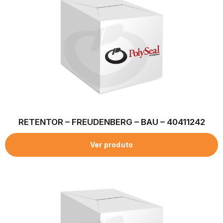
RETENTOR – FREUDENBERG – BAU – 40411242
Ver produto