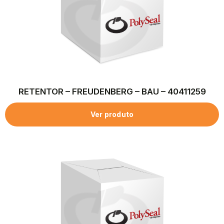
RETENTOR – FREUDENBERG – BAU – 40411259
Ver produto