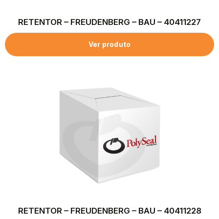
RETENTOR – FREUDENBERG – BAU – 40411227
Ver produto
RETENTOR – FREUDENBERG – BAU – 40411228