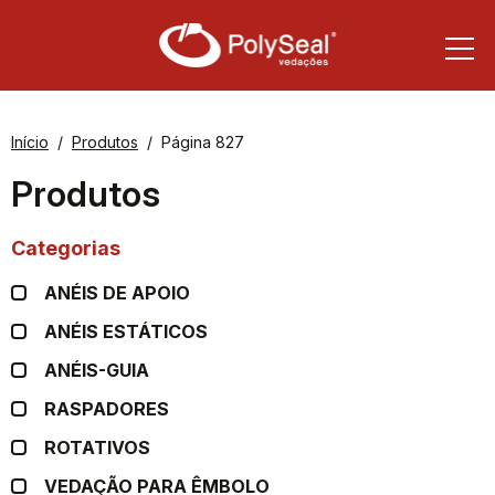
Início
Produtos
Página 827
Produtos
Categorias
ANÉIS DE APOIO
ANÉIS ESTÁTICOS
ANÉIS-GUIA
RASPADORES
ROTATIVOS
VEDAÇÃO PARA ÊMBOLO