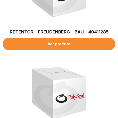
RETENTOR – FREUDENBERG – BAU – 40411285
Ver produto