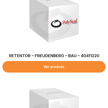
RETENTOR – FREUDENBERG – BAU – 40411220
Ver produto