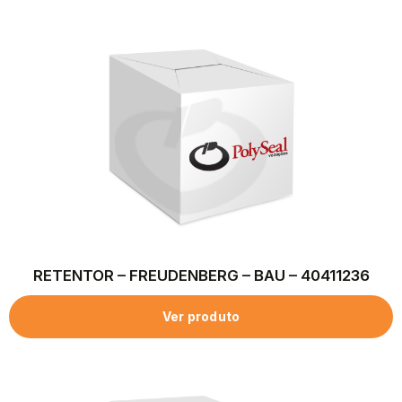
RETENTOR – FREUDENBERG – BAU – 40411236
Ver produto