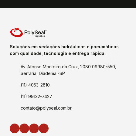
Soluções em vedações hidráulicas e pneumáticas
com qualidade, tecnologia e entrega rápida.
Av. Afonso Monteiro da Cruz, 1.080 09980-550,
Serraria, Diadema -SP
(11) 4053-2810
(11) 99132-7427
contato@polyseal.com.br