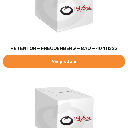
RETENTOR – FREUDENBERG – BAU – 40411222
Ver produto