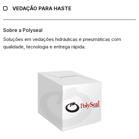
VEDAÇÃO PARA HASTE
Sobre a Polyseal
Soluções em vedações hidráulicas e pneumáticas com
qualidade, tecnologia e entrega rápida.