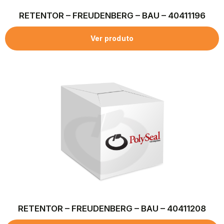
RETENTOR – FREUDENBERG – BAU – 40411196
Ver produto
RETENTOR – FREUDENBERG – BAU – 40411208