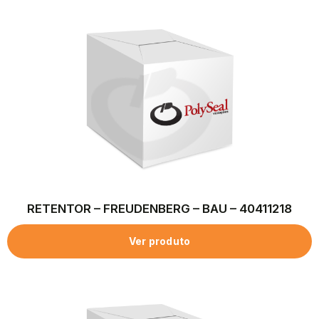
RETENTOR – FREUDENBERG – BAU – 40411218
Ver produto