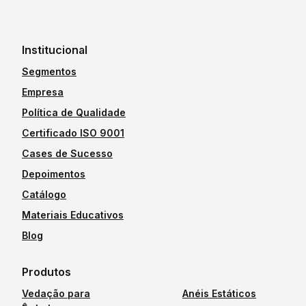
Institucional
Segmentos
Empresa
Política de Qualidade
Certificado ISO 9001
Cases de Sucesso
Depoimentos
Catálogo
Materiais Educativos
Blog
Produtos
Vedação para
Anéis Estáticos