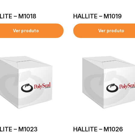
LITE – M1018
HALLITE – M1019
Ver produto
Ver produto
LITE – M1023
HALLITE – M1026