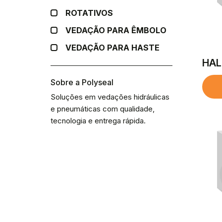
ROTATIVOS
VEDAÇÃO PARA ÊMBOLO
VEDAÇÃO PARA HASTE
HAL
Sobre a Polyseal
Soluções em vedações hidráulicas
e pneumáticas com qualidade,
tecnologia e entrega rápida.