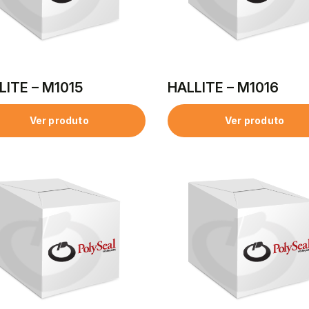
LITE – M1015
HALLITE – M1016
Ver produto
Ver produto