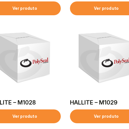
Ver produto
Ver produto
LITE – M1028
HALLITE – M1029
Ver produto
Ver produto