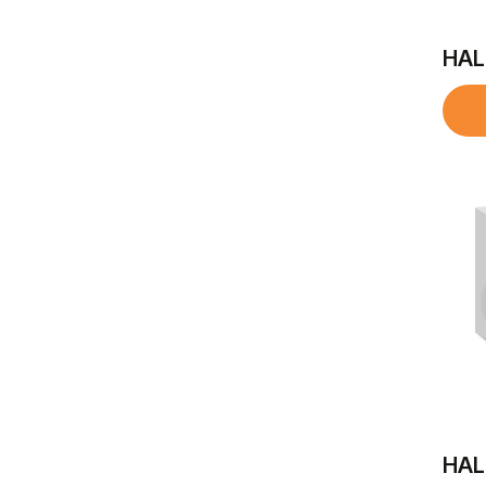
HAL
HAL