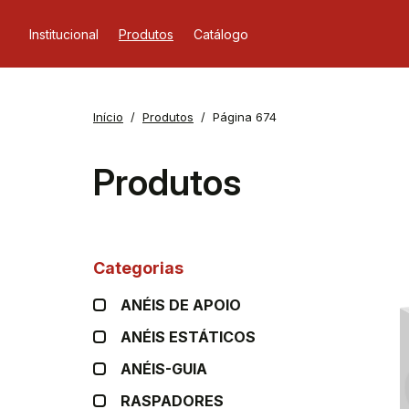
Institucional
Produtos
Catálogo
Início
Produtos
Página 674
Produtos
Categorias
ANÉIS DE APOIO
ANÉIS ESTÁTICOS
ANÉIS-GUIA
RASPADORES