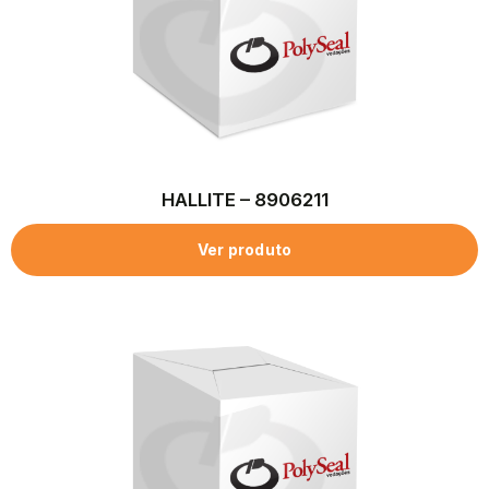
HALLITE – 8906211
Ver produto