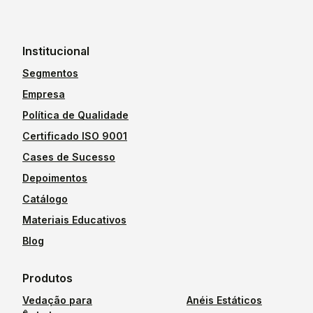
Institucional
Segmentos
Empresa
Política de Qualidade
Certificado ISO 9001
Cases de Sucesso
Depoimentos
Catálogo
Materiais Educativos
Blog
Produtos
Vedação para
Anéis Estáticos