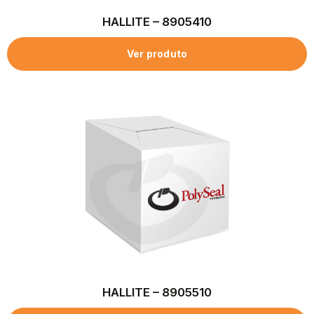
HALLITE – 8905410
Ver produto
HALLITE – 8905510