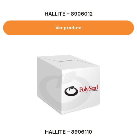
HALLITE – 8906012
Ver produto
HALLITE – 8906110