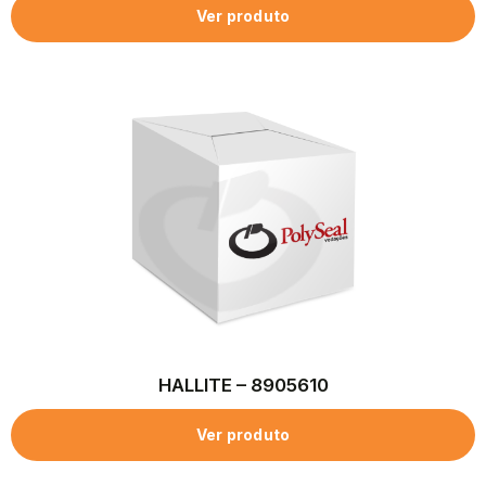
Ver produto
HALLITE – 8905610
Ver produto