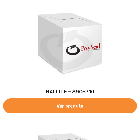
HALLITE – 8905710
Ver produto