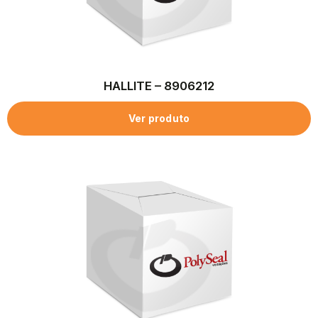
HALLITE – 8906212
Ver produto