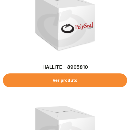
HALLITE – 8905810
Ver produto