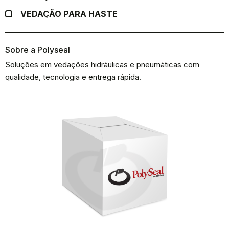
VEDAÇÃO PARA HASTE
Sobre a Polyseal
Soluções em vedações hidráulicas e pneumáticas com
qualidade, tecnologia e entrega rápida.