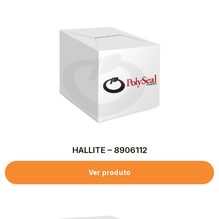
HALLITE – 8906112
Ver produto