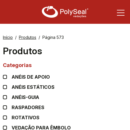
Início
Produtos
Página 573
Produtos
Categorias
ANÉIS DE APOIO
ANÉIS ESTÁTICOS
ANÉIS-GUIA
RASPADORES
ROTATIVOS
VEDAÇÃO PARA ÊMBOLO