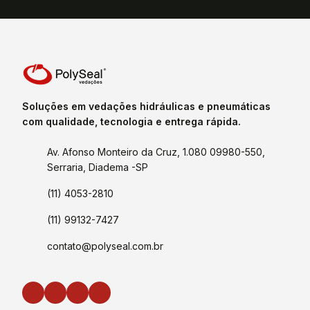
Soluções em vedações hidráulicas e pneumáticas
com qualidade, tecnologia e entrega rápida.
Av. Afonso Monteiro da Cruz, 1.080 09980-550,
Serraria, Diadema -SP
(11) 4053-2810
(11) 99132-7427
contato@polyseal.com.br