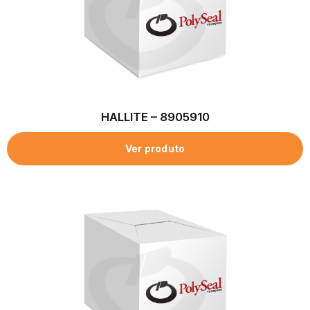
HALLITE – 8905910
Ver produto