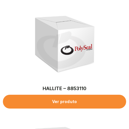
HALLITE – 8853110
Ver produto