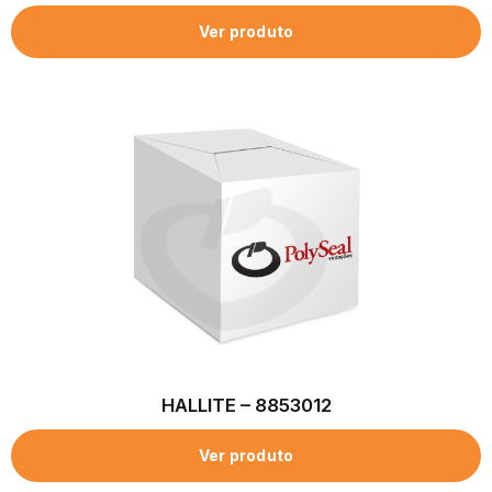
Ver produto
HALLITE – 8853012
Ver produto