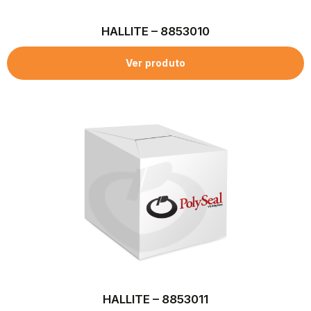
HALLITE – 8853010
Ver produto
HALLITE – 8853011