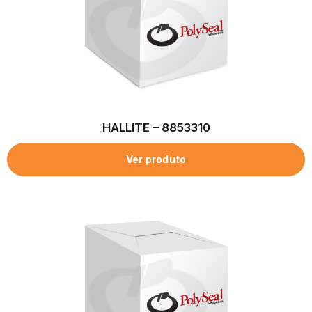
HALLITE – 8853310
Ver produto