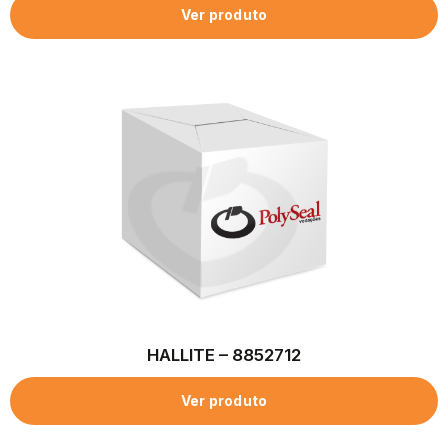
Ver produto
HALLITE – 8852712
Ver produto