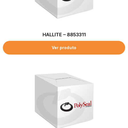
HALLITE – 8853311
Ver produto