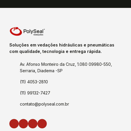
Soluções em vedações hidráulicas e pneumáticas
com qualidade, tecnologia e entrega rápida.
Av. Afonso Monteiro da Cruz, 1.080 09980-550,
Serraria, Diadema -SP
(11) 4053-2810
(11) 99132-7427
contato@polyseal.com.br