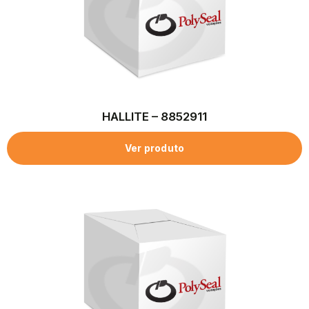
HALLITE – 8852911
Ver produto