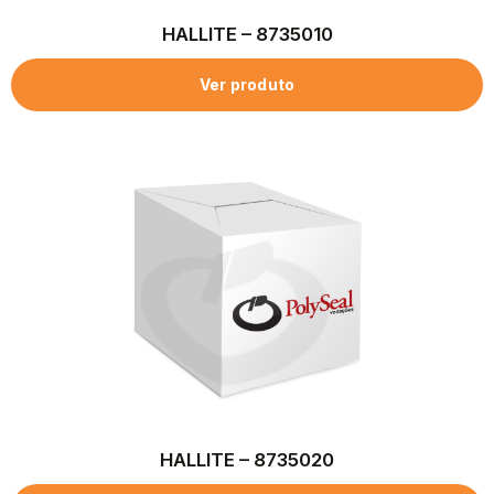
HALLITE – 8735010
Ver produto
HALLITE – 8735020