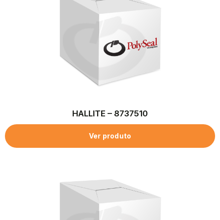
HALLITE – 8737510
Ver produto