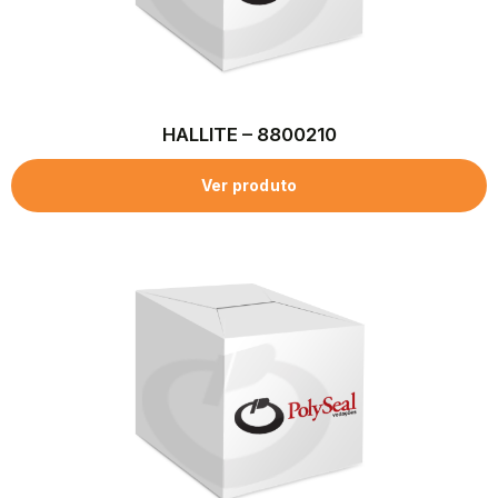
HALLITE – 8800210
Ver produto