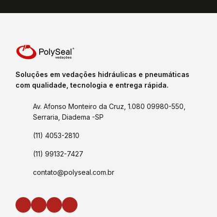
Soluções em vedações hidráulicas e pneumáticas
com qualidade, tecnologia e entrega rápida.
Av. Afonso Monteiro da Cruz, 1.080 09980-550,
Serraria, Diadema -SP
(11) 4053-2810
(11) 99132-7427
contato@polyseal.com.br