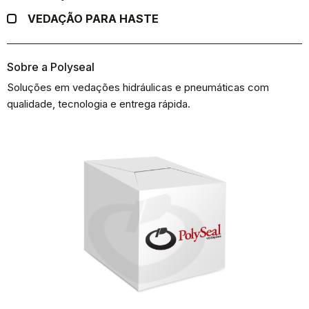
VEDAÇÃO PARA HASTE
Sobre a Polyseal
Soluções em vedações hidráulicas e pneumáticas com
qualidade, tecnologia e entrega rápida.