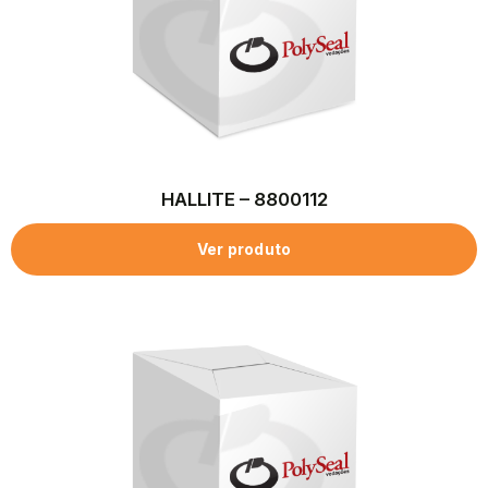
HALLITE – 8800112
Ver produto