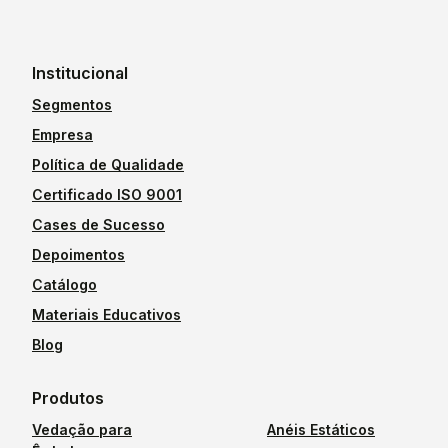
Institucional
Segmentos
Empresa
Política de Qualidade
Certificado ISO 9001
Cases de Sucesso
Depoimentos
Catálogo
Materiais Educativos
Blog
Produtos
Vedação para
Anéis Estáticos