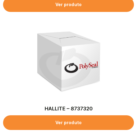
Ver produto
HALLITE – 8737320
Ver produto