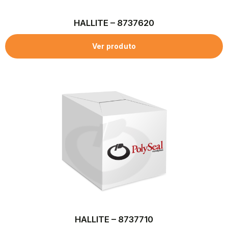
HALLITE – 8737620
Ver produto
HALLITE – 8737710