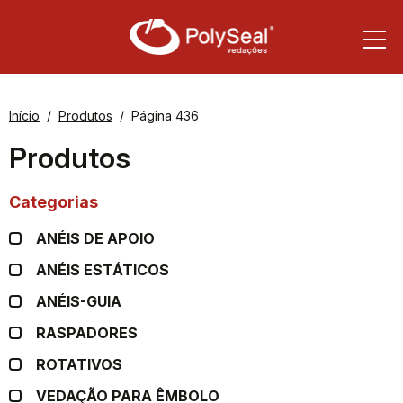
Início
Produtos
Página 436
Produtos
Categorias
ANÉIS DE APOIO
ANÉIS ESTÁTICOS
ANÉIS-GUIA
RASPADORES
ROTATIVOS
VEDAÇÃO PARA ÊMBOLO