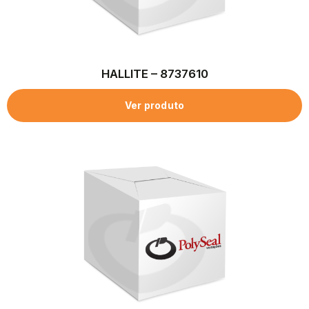
HALLITE – 8737610
Ver produto