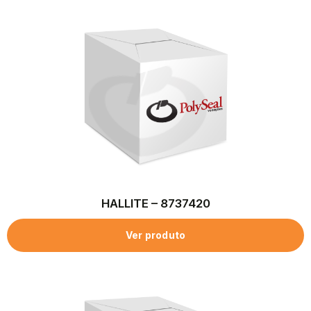
HALLITE – 8737420
Ver produto