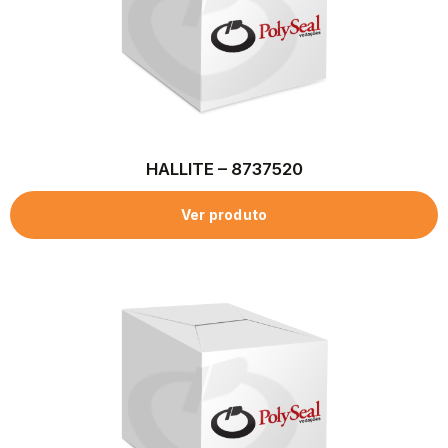
HALLITE – 8737520
Ver produto