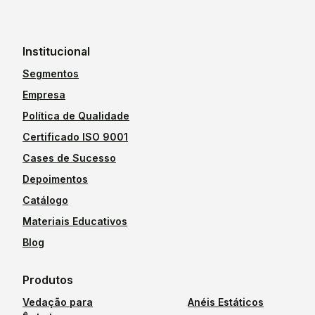
Institucional
Segmentos
Empresa
Política de Qualidade
Certificado ISO 9001
Cases de Sucesso
Depoimentos
Catálogo
Materiais Educativos
Blog
Produtos
Vedação para
Anéis Estáticos