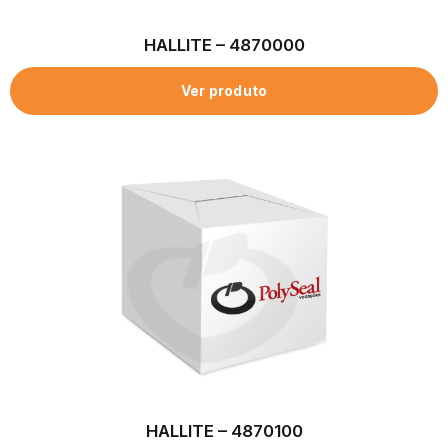
HALLITE – 4870000
Ver produto
HALLITE – 4870100