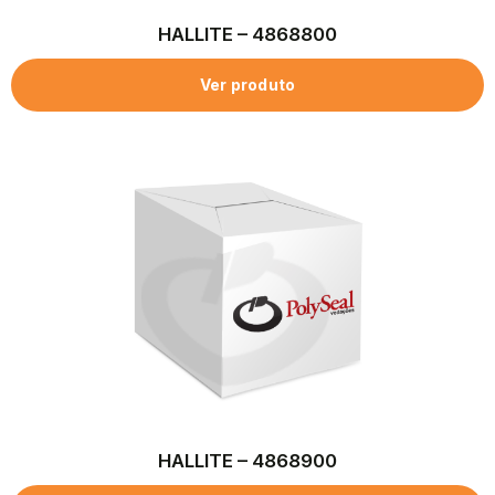
HALLITE – 4868800
Ver produto
HALLITE – 4868900