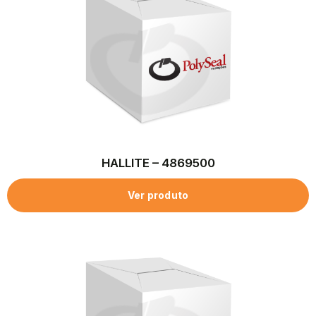
HALLITE – 4869500
Ver produto