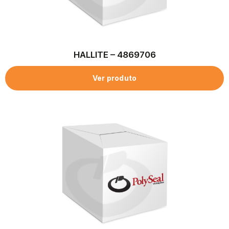
HALLITE – 4869706
Ver produto