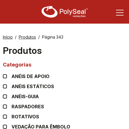
Início
Produtos
Página 343
Produtos
Categorias
ANÉIS DE APOIO
ANÉIS ESTÁTICOS
ANÉIS-GUIA
RASPADORES
ROTATIVOS
VEDAÇÃO PARA ÊMBOLO