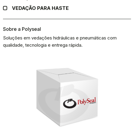
VEDAÇÃO PARA HASTE
Sobre a Polyseal
Soluções em vedações hidráulicas e pneumáticas com
qualidade, tecnologia e entrega rápida.