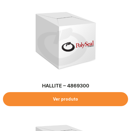
HALLITE – 4869300
Ver produto