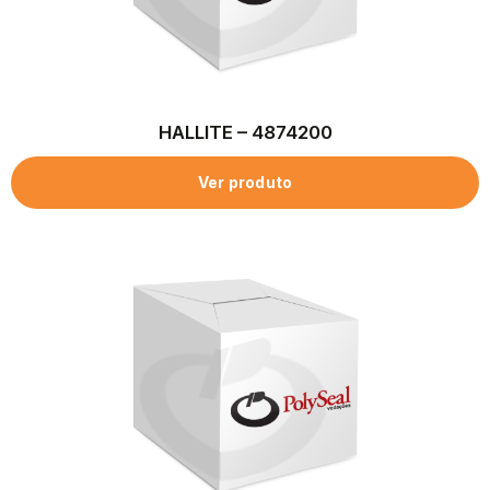
HALLITE – 4874200
Ver produto