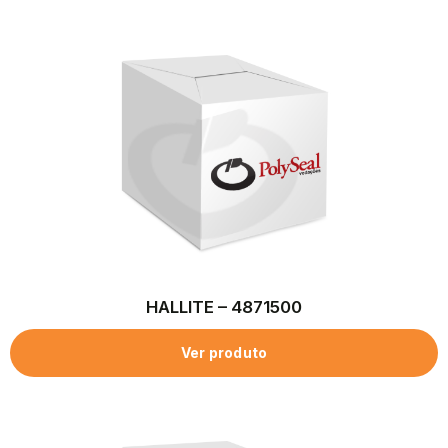
HALLITE – 4871500
Ver produto