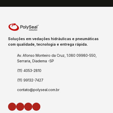
Soluções em vedações hidráulicas e pneumáticas
com qualidade, tecnologia e entrega rápida.
Av. Afonso Monteiro da Cruz, 1.080 09980-550,
Serraria, Diadema -SP
(11) 4053-2810
(11) 99132-7427
contato@polyseal.com.br