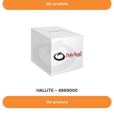
Ver produto
HALLITE – 4869000
Ver produto