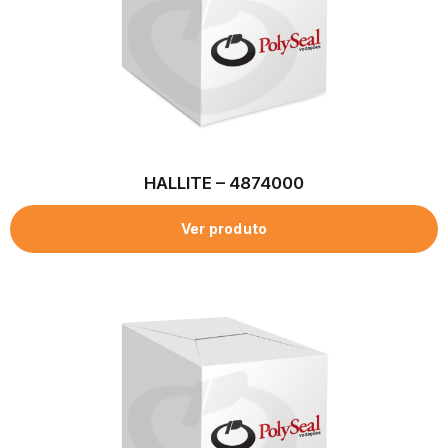
HALLITE – 4874000
Ver produto