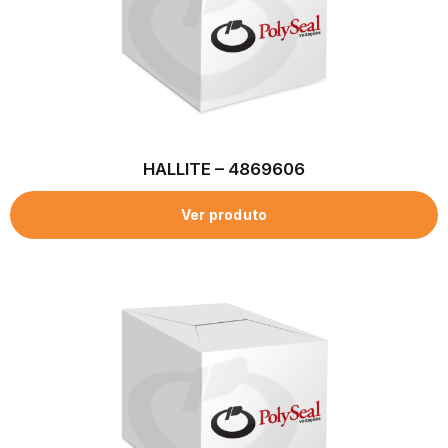
HALLITE – 4869606
Ver produto