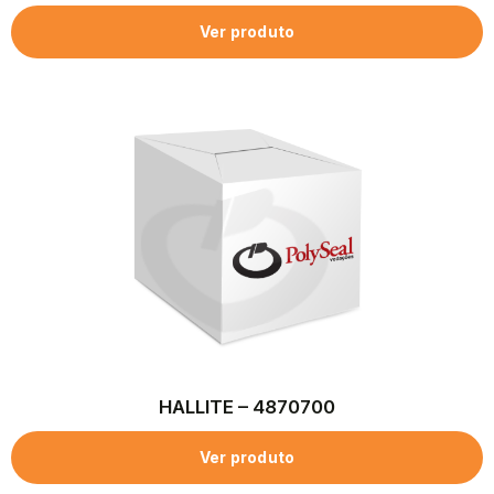
Ver produto
HALLITE – 4870700
Ver produto