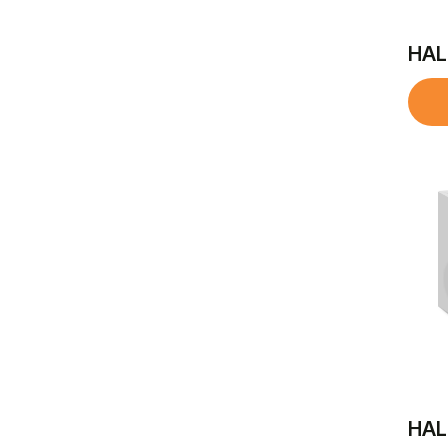
HAL
HAL