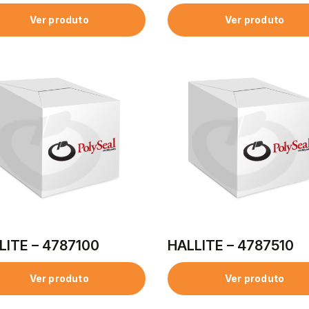
Ver produto
Ver produto
LITE – 4787100
HALLITE – 4787510
Ver produto
Ver produto