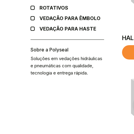
ROTATIVOS
VEDAÇÃO PARA ÊMBOLO
VEDAÇÃO PARA HASTE
HAL
Sobre a Polyseal
Soluções em vedações hidráulicas
e pneumáticas com qualidade,
tecnologia e entrega rápida.