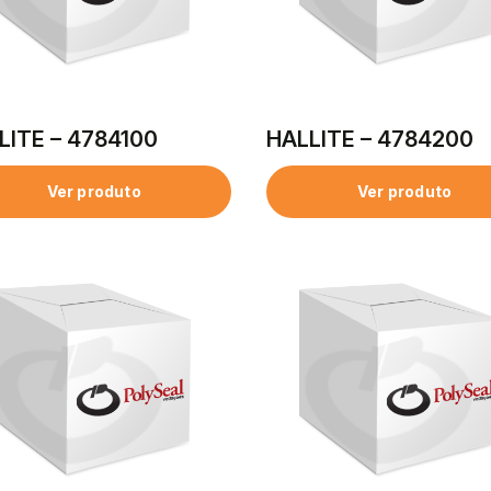
LITE – 4784100
HALLITE – 4784200
Ver produto
Ver produto