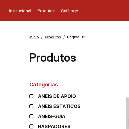
Institucional
Produtos
Catálogo
Início
Produtos
Página 323
Produtos
Categorias
ANÉIS DE APOIO
ANÉIS ESTÁTICOS
ANÉIS-GUIA
RASPADORES