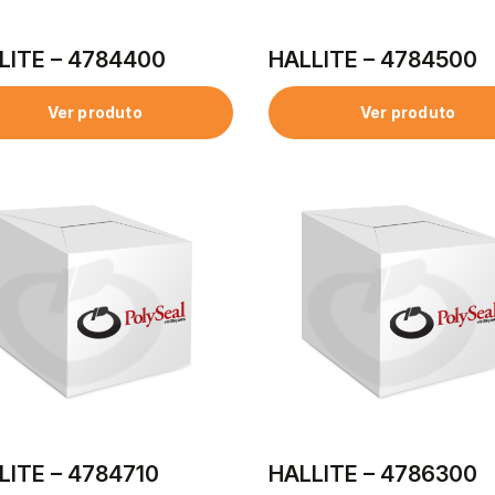
LITE – 4784400
HALLITE – 4784500
Ver produto
Ver produto
LITE – 4784710
HALLITE – 4786300