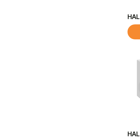
HAL
HAL