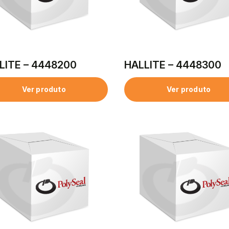
LITE – 4448200
HALLITE – 4448300
Ver produto
Ver produto