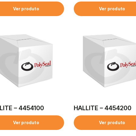
Ver produto
Ver produto
LITE – 4454100
HALLITE – 4454200
Ver produto
Ver produto