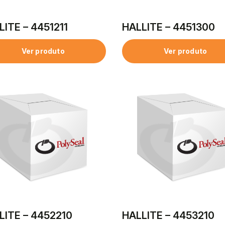
LITE – 4451211
HALLITE – 4451300
Ver produto
Ver produto
LITE – 4452210
HALLITE – 4453210