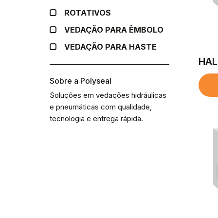
ROTATIVOS
VEDAÇÃO PARA ÊMBOLO
VEDAÇÃO PARA HASTE
HAL
Sobre a Polyseal
Soluções em vedações hidráulicas
e pneumáticas com qualidade,
tecnologia e entrega rápida.