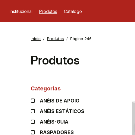
Institucional
Produtos
Catálogo
Início
Produtos
Página 246
Produtos
Categorias
ANÉIS DE APOIO
ANÉIS ESTÁTICOS
ANÉIS-GUIA
RASPADORES