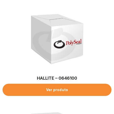
HALLITE – 0646100
Ver produto