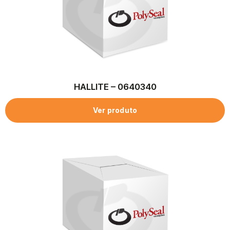
HALLITE – 0640340
Ver produto