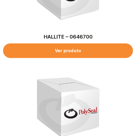
HALLITE – 0646700
Ver produto