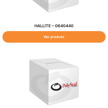
HALLITE – 0640440
Ver produto