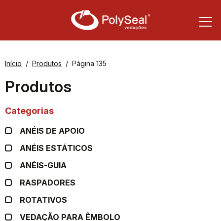
Início
Produtos
Página 135
Produtos
Categorias
ANÉIS DE APOIO
ANÉIS ESTÁTICOS
ANÉIS-GUIA
RASPADORES
ROTATIVOS
VEDAÇÃO PARA ÊMBOLO