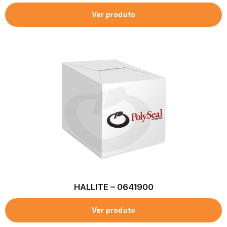
Ver produto
HALLITE – 0641900
Ver produto