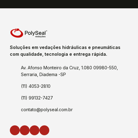
Soluções em vedações hidráulicas e pneumáticas
com qualidade, tecnologia e entrega rápida.
Av. Afonso Monteiro da Cruz, 1.080 09980-550,
Serraria, Diadema -SP
(11) 4053-2810
(11) 99132-7427
contato@polyseal.com.br