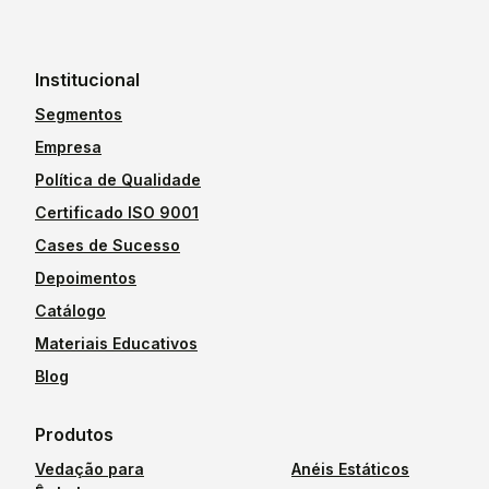
Institucional
Segmentos
Empresa
Política de Qualidade
Certificado ISO 9001
Cases de Sucesso
Depoimentos
Catálogo
Materiais Educativos
Blog
Produtos
Vedação para
Anéis Estáticos