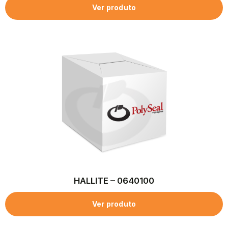
Ver produto
HALLITE – 0640100
Ver produto