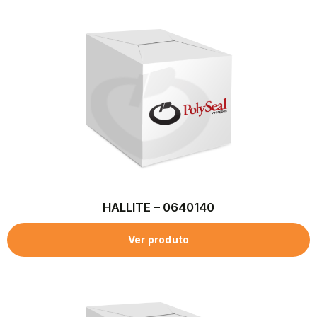
HALLITE – 0640140
Ver produto