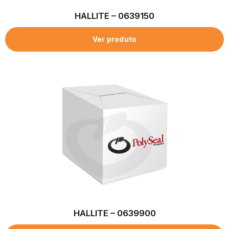
HALLITE – 0639150
Ver produto
HALLITE – 0639900