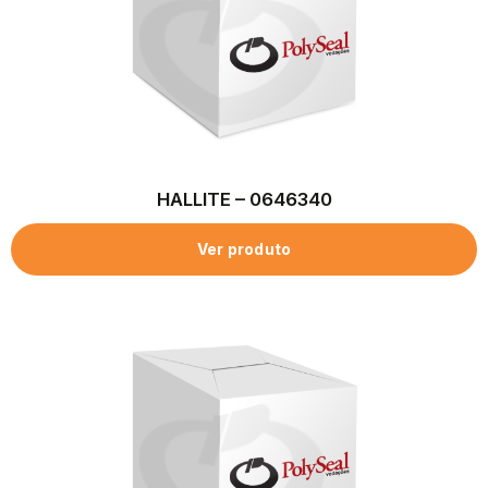
HALLITE – 0646340
Ver produto