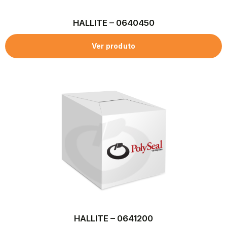
HALLITE – 0640450
Ver produto
HALLITE – 0641200