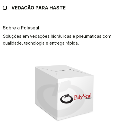
VEDAÇÃO PARA HASTE
Sobre a Polyseal
Soluções em vedações hidráulicas e pneumáticas com
qualidade, tecnologia e entrega rápida.