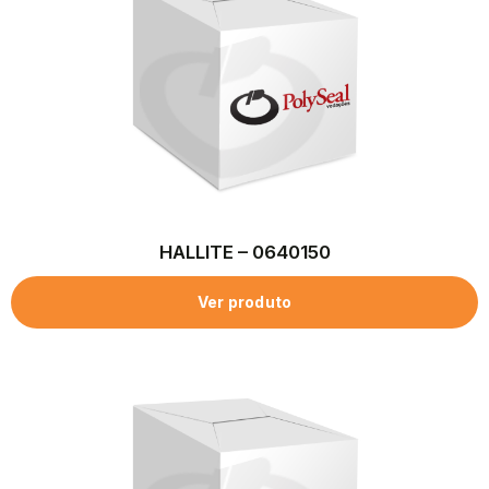
HALLITE – 0640150
Ver produto