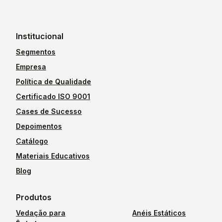
Institucional
Segmentos
Empresa
Política de Qualidade
Certificado ISO 9001
Cases de Sucesso
Depoimentos
Catálogo
Materiais Educativos
Blog
Produtos
Vedação para
Anéis Estáticos