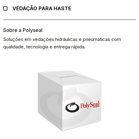
VEDAÇÃO PARA HASTE
Sobre a Polyseal
Soluções em vedações hidráulicas e pneumáticas com
qualidade, tecnologia e entrega rápida.