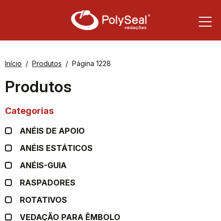
Início
Produtos
Página 1228
Produtos
Categorias
ANÉIS DE APOIO
ANÉIS ESTÁTICOS
ANÉIS-GUIA
RASPADORES
ROTATIVOS
VEDAÇÃO PARA ÊMBOLO