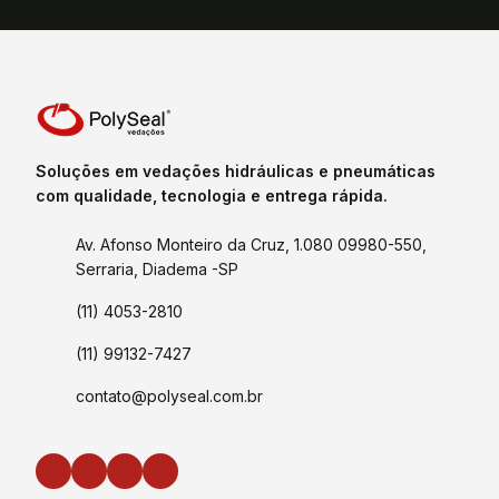
Soluções em vedações hidráulicas e pneumáticas
com qualidade, tecnologia e entrega rápida.
Av. Afonso Monteiro da Cruz, 1.080 09980-550,
Serraria, Diadema -SP
(11) 4053-2810
(11) 99132-7427
contato@polyseal.com.br