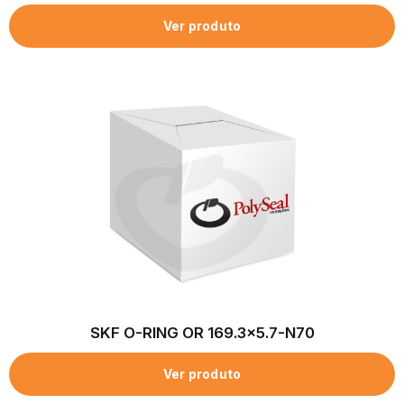
Ver produto
SKF O-RING OR 169.3×5.7-N70
Ver produto