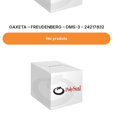
GAXETA – FREUDENBERG – DMS-3 – 24217832
Ver produto