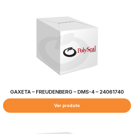
GAXETA – FREUDENBERG – DMS-4 – 24061740
Ver produto