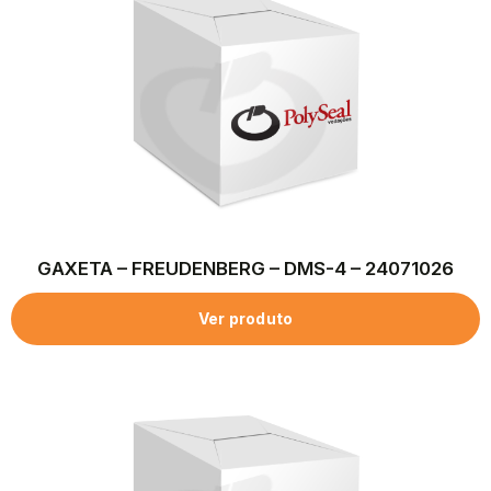
GAXETA – FREUDENBERG – DMS-4 – 24071026
Ver produto