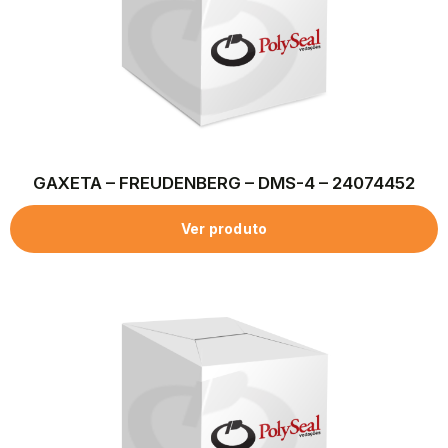
GAXETA – FREUDENBERG – DMS-4 – 24074452
Ver produto