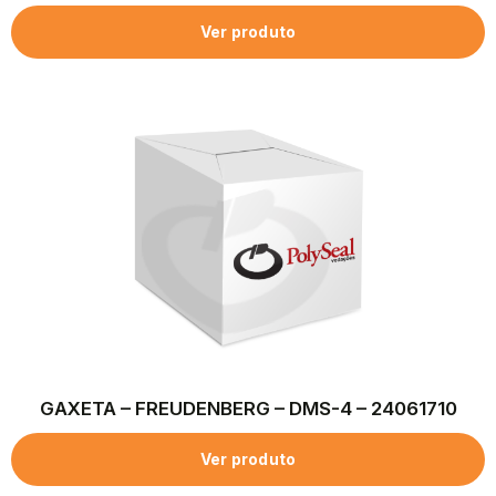
Ver produto
GAXETA – FREUDENBERG – DMS-4 – 24061710
Ver produto