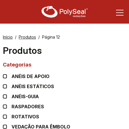
Início
Produtos
Página 12
Produtos
Categorias
ANÉIS DE APOIO
ANÉIS ESTÁTICOS
ANÉIS-GUIA
RASPADORES
ROTATIVOS
VEDAÇÃO PARA ÊMBOLO