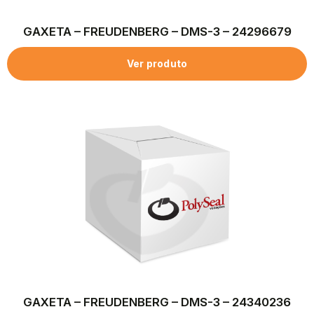
GAXETA – FREUDENBERG – DMS-3 – 24296679
Ver produto
GAXETA – FREUDENBERG – DMS-3 – 24340236