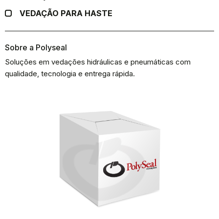
VEDAÇÃO PARA HASTE
Sobre a Polyseal
Soluções em vedações hidráulicas e pneumáticas com
qualidade, tecnologia e entrega rápida.