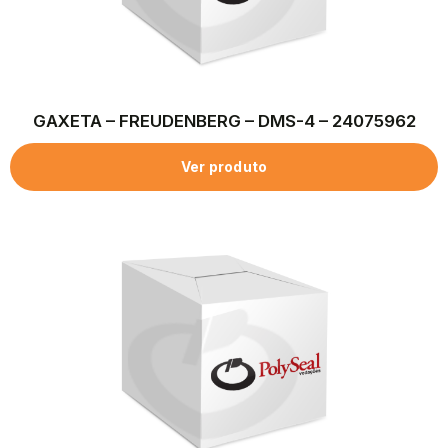
GAXETA – FREUDENBERG – DMS-4 – 24075962
Ver produto