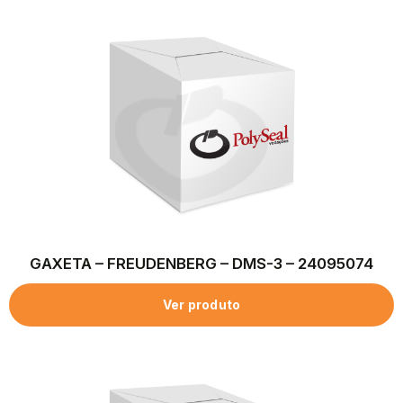
GAXETA – FREUDENBERG – DMS-3 – 24095074
Ver produto