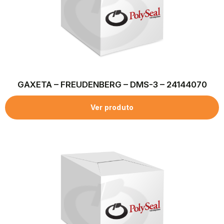
GAXETA – FREUDENBERG – DMS-3 – 24144070
Ver produto