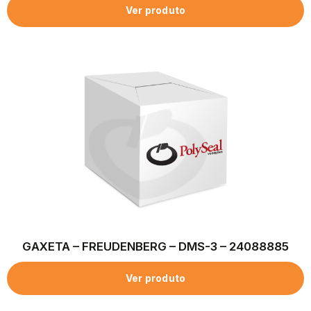
Ver produto
GAXETA – FREUDENBERG – DMS-3 – 24088885
Ver produto