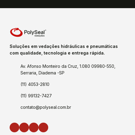
Soluções em vedações hidráulicas e pneumáticas
com qualidade, tecnologia e entrega rápida.
Av. Afonso Monteiro da Cruz, 1.080 09980-550,
Serraria, Diadema -SP
(11) 4053-2810
(11) 99132-7427
contato@polyseal.com.br