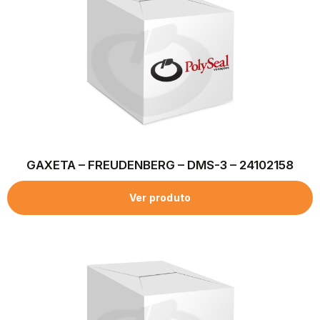
GAXETA – FREUDENBERG – DMS-3 – 24102158
Ver produto