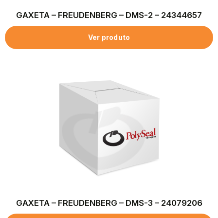
GAXETA – FREUDENBERG – DMS-2 – 24344657
Ver produto
GAXETA – FREUDENBERG – DMS-3 – 24079206