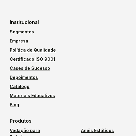
Institucional
Segmentos
Empresa
Política de Qualidade
Certificado ISO 9001
Cases de Sucesso
Depoimentos
Catálogo
Materiais Educativos
Blog
Produtos
Vedação para
Anéis Estáticos