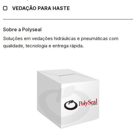
VEDAÇÃO PARA HASTE
Sobre a Polyseal
Soluções em vedações hidráulicas e pneumáticas com
qualidade, tecnologia e entrega rápida.