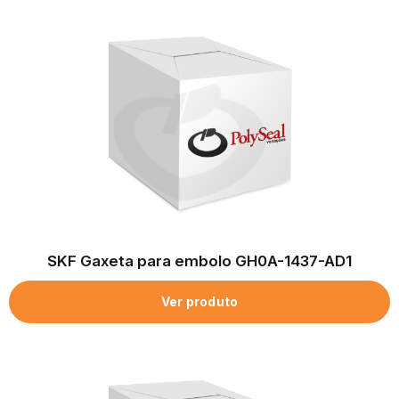
SKF Gaxeta para embolo GH0A-1437-AD1
Ver produto