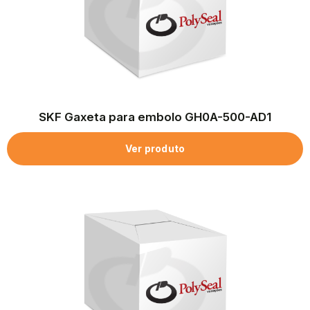
SKF Gaxeta para embolo GH0A-500-AD1
Ver produto