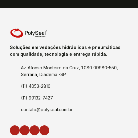
Soluções em vedações hidráulicas e pneumáticas
com qualidade, tecnologia e entrega rápida.
Av. Afonso Monteiro da Cruz, 1.080 09980-550,
Serraria, Diadema -SP
(11) 4053-2810
(11) 99132-7427
contato@polyseal.com.br