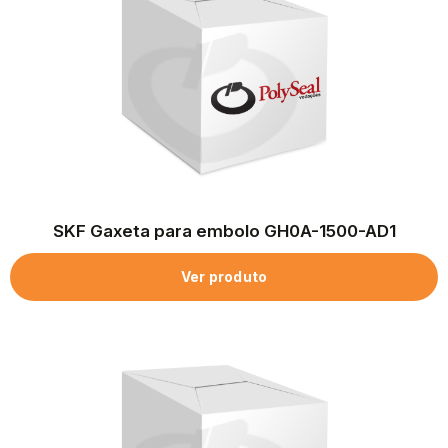
SKF Gaxeta para embolo GH0A-1500-AD1
Ver produto