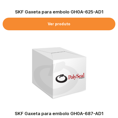
SKF Gaxeta para embolo GH0A-625-AD1
Ver produto
SKF Gaxeta para embolo GH0A-687-AD1