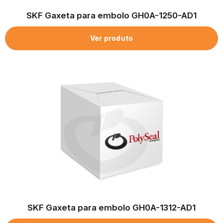
SKF Gaxeta para embolo GH0A-1250-AD1
Ver produto
SKF Gaxeta para embolo GH0A-1312-AD1