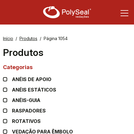
Início
Produtos
Página 1054
Produtos
Categorias
ANÉIS DE APOIO
ANÉIS ESTÁTICOS
ANÉIS-GUIA
RASPADORES
ROTATIVOS
VEDAÇÃO PARA ÊMBOLO