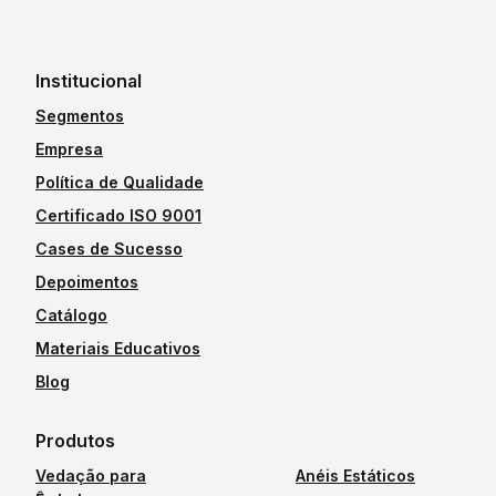
Institucional
Segmentos
Empresa
Política de Qualidade
Certificado ISO 9001
Cases de Sucesso
Depoimentos
Catálogo
Materiais Educativos
Blog
Produtos
Vedação para
Anéis Estáticos