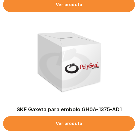
Ver produto
SKF Gaxeta para embolo GH0A-1375-AD1
Ver produto