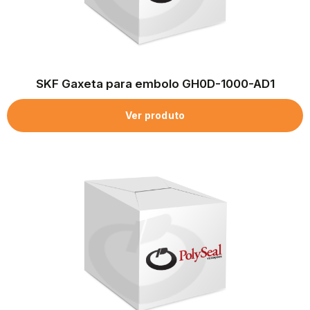
SKF Gaxeta para embolo GH0D-1000-AD1
Ver produto