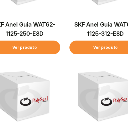
F Anel Guia WAT62-
SKF Anel Guia WAT
1125-250-E8D
1125-312-E8D
Ver produto
Ver produto