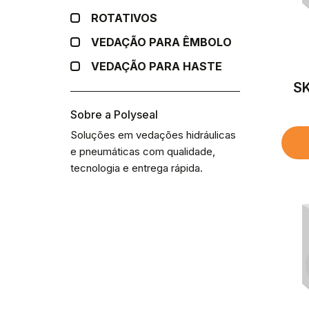
ROTATIVOS
VEDAÇÃO PARA ÊMBOLO
VEDAÇÃO PARA HASTE
SK
Sobre a Polyseal
Soluções em vedações hidráulicas
e pneumáticas com qualidade,
tecnologia e entrega rápida.