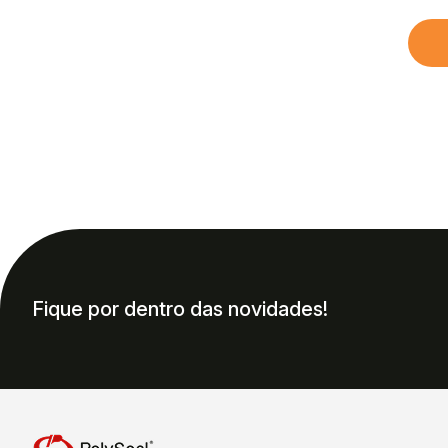
Fique por dentro das novidades!