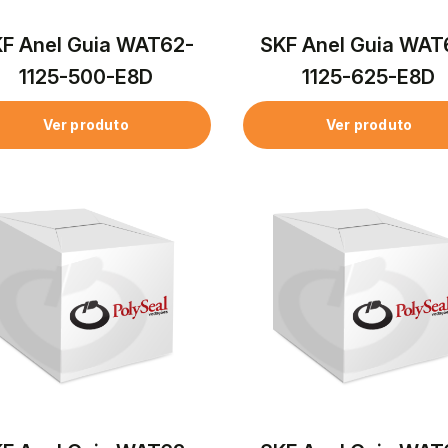
F Anel Guia WAT62-
SKF Anel Guia WAT
1125-500-E8D
1125-625-E8D
Ver produto
Ver produto