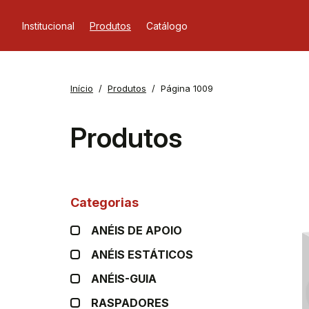
Institucional
Produtos
Catálogo
Início
Produtos
Página 1009
Produtos
Categorias
ANÉIS DE APOIO
ANÉIS ESTÁTICOS
ANÉIS-GUIA
RASPADORES