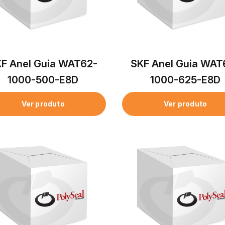
F Anel Guia WAT62-
SKF Anel Guia WAT
1000-500-E8D
1000-625-E8D
Ver produto
Ver produto