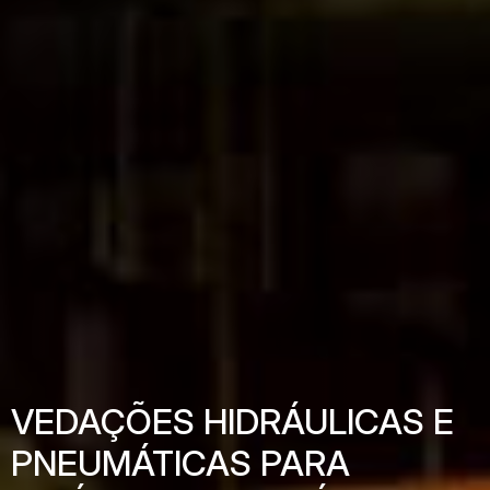
VEDAÇÕES HIDRÁULICAS E
PNEUMÁTICAS PARA