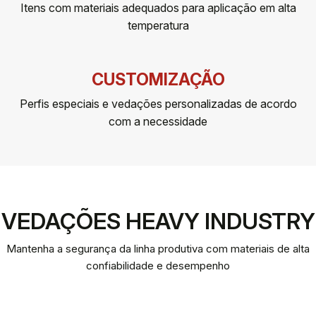
Itens com materiais adequados para aplicação em alta
temperatura
CUSTOMIZAÇÃO
Perfis especiais e vedações personalizadas de acordo
com a necessidade
VEDAÇÕES HEAVY INDUSTRY
Mantenha a segurança da linha produtiva com materiais de alta
confiabilidade e desempenho