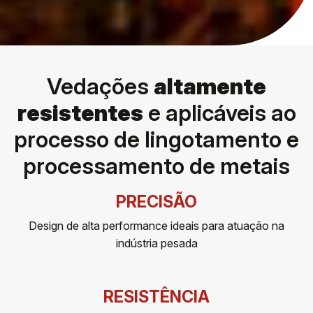
Vedações
altamente
resistentes
e aplicáveis ao
processo de lingotamento e
processamento de metais
PRECISÃO
Design de alta performance ideais para atuação na
indústria pesada
RESISTÊNCIA