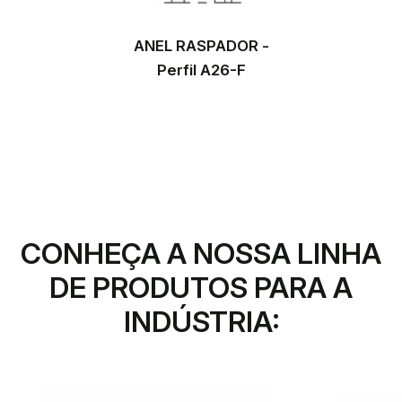
ANEL RASPADOR -
Perfil A26-F
CONHEÇA A NOSSA LINHA
DE PRODUTOS PARA A
INDÚSTRIA: