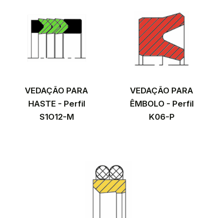
VEDAÇÃO PARA
VEDAÇÃO PARA
HASTE - Perfil
ÊMBOLO - Perfil
S1O12-M
K06-P